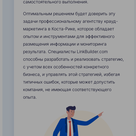
самостоятельного выполнения.
Оптимальным решением будет доверить эту
задачи профессиональному агентству крауд-
маркетинга в Коста-Рике, которое обладает
опытом и инструментами для эффективного
размещения информации и мониторинга
результата. Специалисты LinkBuilder.com
способны разработать и реализовать стратегию,
с учетом всех особенностей конкретного
бизнеса, и управлять этой стратегией, избегая
типичных ошибок, которые может допустить
компания, не имеющая соответствующего
опыта.