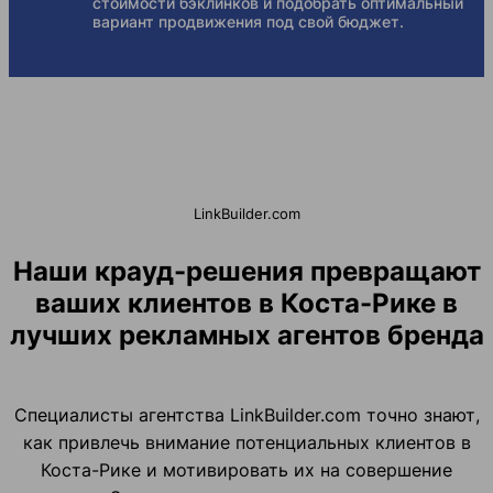
стоимости бэклинков и подобрать оптимальный
вариант продвижения под свой бюджет.
LinkBuilder.com
Наши крауд-решения превращают
ваших клиентов в Коста-Рике в
лучших рекламных агентов бренда
Специалисты агентства LinkBuilder.com точно знают,
как привлечь внимание потенциальных клиентов в
Коста-Рике и мотивировать их на совершение