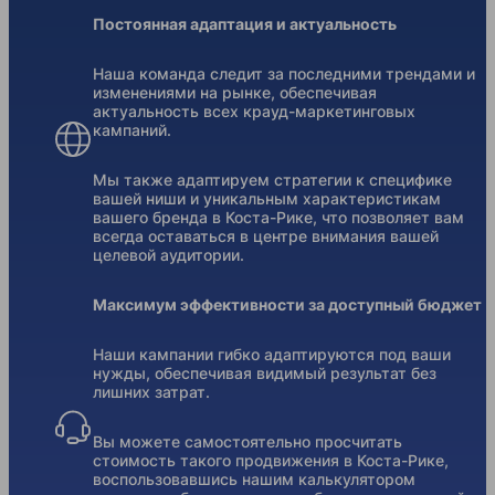
Постоянная адаптация и актуальность
Наша команда следит за последними трендами и
изменениями на рынке, обеспечивая
актуальность всех крауд-маркетинговых
кампаний.
Мы также адаптируем стратегии к специфике
вашей ниши и уникальным характеристикам
вашего бренда в Коста-Рике, что позволяет вам
всегда оставаться в центре внимания вашей
целевой аудитории.
Максимум эффективности за доступный бюджет
Наши кампании гибко адаптируются под ваши
нужды, обеспечивая видимый результат без
лишних затрат.
Вы можете самостоятельно просчитать
стоимость такого продвижения в Коста-Рике,
воспользовавшись нашим калькулятором