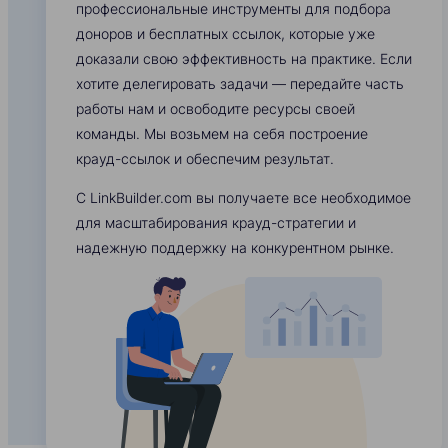
профессиональные инструменты для подбора
доноров и бесплатных ссылок, которые уже
доказали свою эффективность на практике. Если
хотите делегировать задачи — передайте часть
работы нам и освободите ресурсы своей
команды. Мы возьмем на себя построение
крауд-ссылок и обеспечим результат.
С LinkBuilder.com вы получаете все необходимое
для масштабирования крауд-стратегии и
надежную поддержку на конкурентном рынке.