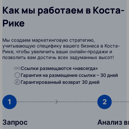
Как мы работаем в Коста-
Рике
Мы создаем маркетинговую стратегию,
учитывающую специфику вашего бизнеса в Коста-
Рике, чтобы увеличить ваши онлайн-продажи и
позволить вам достичь всех задуманных высот!
Ссылки размещаются «навсегда»
Гарантия на размещение ссылки – 30 дней
Гарантированный возврат 30 дней
1
2
Запрос
Анализ 