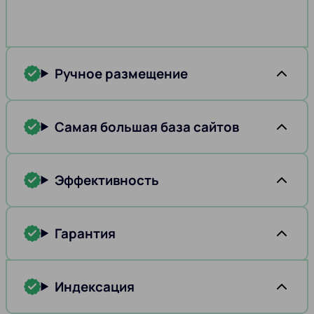
Ручное размещение
Самая большая база сайтов
Эффективность
Гарантия
Индексация