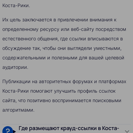
Коста-Рики.
Их цель заключается в привлечении внимания к
определенному ресурсу или веб-сайту посредством
естественного общения, где ссылки вписываются в
обсуждение так, чтобы они выглядели уместными,
содержательными и полезными для вашей целевой
аудитории.
Публикации на авторитетных форумах и платформах
Коста-Рики помогают улучшить профиль ссылок
сайта, что позитивно воспринимается поисковыми
алгоритмами.
Где размещают крауд-ссылки в Коста-