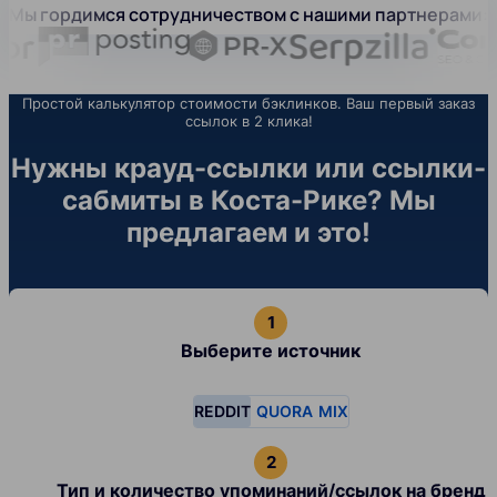
Мы гордимся сотрудничеством с нашими партнерами:
Простой калькулятор стоимости бэклинков. Ваш первый заказ
ссылок в 2 клика!
Нужны крауд-ссылки или ссылки-
сабмиты в Коста-Рике? Мы
предлагаем и это!
Выберите источник
REDDIT
QUORA
MIX
Тип и количество упоминаний/ссылок на бренд