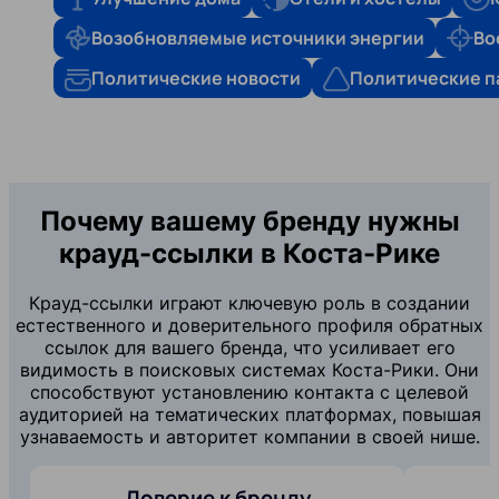
Возобновляемые источники энергии
Во
Политические новости
Политические п
Почему вашему бренду нужны
крауд-ссылки в Коста-Рике
Крауд-ссылки играют ключевую роль в создании
естественного и доверительного профиля обратных
ссылок для вашего бренда, что усиливает его
видимость в поисковых системах Коста-Рики. Они
способствуют установлению контакта с целевой
аудиторией на тематических платформах, повышая
узнаваемость и авторитет компании в своей нише.
Доверие к бренду