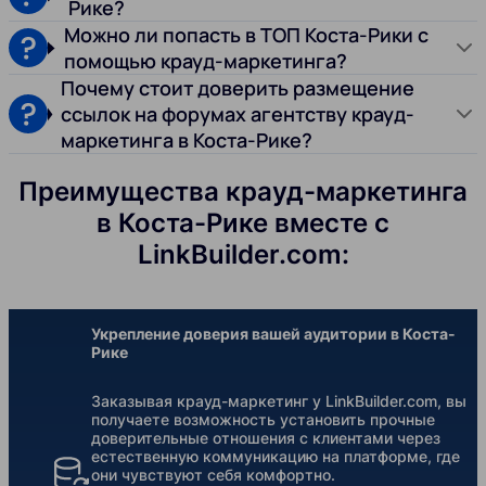
Рике?
Можно ли попасть в ТОП Коста-Рики с
помощью крауд-маркетинга?
Почему стоит доверить размещение
ссылок на форумах агентству крауд-
маркетинга в Коста-Рике?
Преимущества крауд-маркетинга
в Коста-Рике вместе с
LinkBuilder.com:
Укрепление доверия вашей аудитории в Коста-
Рике
Заказывая крауд-маркетинг у LinkBuilder.com, вы
получаете возможность установить прочные
доверительные отношения с клиентами через
естественную коммуникацию на платформе, где
они чувствуют себя комфортно.