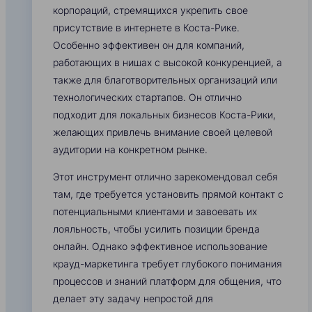
корпораций, стремящихся укрепить свое
присутствие в интернете в Коста-Рике.
Особенно эффективен он для компаний,
работающих в нишах с высокой конкуренцией, а
также для благотворительных организаций или
технологических стартапов. Он отлично
подходит для локальных бизнесов Коста-Рики,
желающих привлечь внимание своей целевой
аудитории на конкретном рынке.
Этот инструмент отлично зарекомендовал себя
там, где требуется установить прямой контакт с
потенциальными клиентами и завоевать их
лояльность, чтобы усилить позиции бренда
онлайн. Однако эффективное использование
крауд-маркетинга требует глубокого понимания
процессов и знаний платформ для общения, что
делает эту задачу непростой для