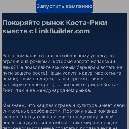
Запустить кампанию
Покоряйте рынок Коста-Рики
вместе с LinkBuilder.com
Ваша компания готова к глобальному успеху, но
ограничена рамками, которые задает испанский
язык? Не позволяйте языковым барьерам встать на
пути вашего роста! Наши услуги крауд-маркетинга
помогут вам преодолеть эти препятствия и
расширить свое присутствие как на рынке Коста-
Рики, так и на международном рынке.
Мы знаем, что каждая страна и культура имеет свои
уникальные особенности. Поэтому наша команда
экспертов тщательно изучает специфику вашей
целевой аудитории в любой точке мира и создает
персонализированные стратегии продвижения на