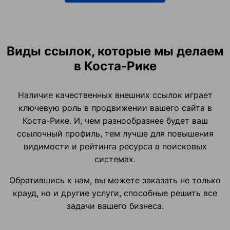
Виды ссылок, которые мы делаем
в Коста-Рике
Наличие качественных внешних ссылок играет
ключевую роль в продвижении вашего сайта в
Коста-Рике. И, чем разнообразнее будет ваш
ссылочный профиль, тем лучше для повышения
видимости и рейтинга ресурса в поисковых
системах.
Обратившись к нам, вы можете заказать не только
крауд, но и другие услуги, способные решить все
задачи вашего бизнеса.