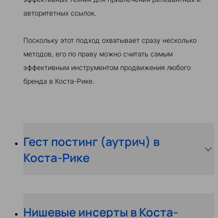
авторитетных ссылок.
Поскольку этот подход охватывает сразу несколько
методов, его по праву можно считать самым
эффективным инструментом продвижения любого
бренда в Коста-Рике.
Гест постинг (аутрич) в
Коста-Рике
Нишевые инсерты в Коста-