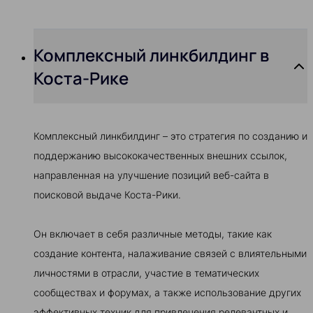
Комплексный линкбилдинг в
Коста-Рике
Комплексный линкбилдинг – это стратегия по созданию и
поддержанию высококачественных внешних ссылок,
направленная на улучшение позиций веб-сайта в
поисковой выдаче Коста-Рики.
Он включает в себя различные методы, такие как
создание контента, налаживание связей с влиятельными
личностями в отрасли, участие в тематических
сообществах и форумах, а также использование других
эффективных техник для привлечения релевантных и