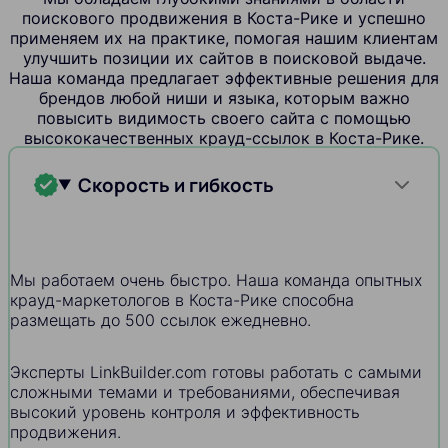
поискового продвижения в Коста-Рике и успешно
применяем их на практике, помогая нашим клиентам
улучшить позиции их сайтов в поисковой выдаче.
Наша команда предлагает эффективные решения для
брендов любой ниши и языка, которым важно
повысить видимость своего сайта с помощью
высококачественных крауд-ссылок в Коста-Рике.
Скорость и гибкость
Мы работаем очень быстро. Наша команда опытных
крауд-маркетологов в Коста-Рике способна
размещать до 500 ссылок ежедневно.
Эксперты LinkBuilder.com готовы работать с самыми
сложными темами и требованиями, обеспечивая
высокий уровень контроля и эффективность
продвижения.