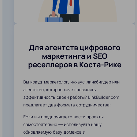
Для агентств цифрового
маркетинга и SEO
реселлеров в Коста-Рике
Вы крауд-маркетолог, инхаус-линкбилдер или
агентство, которое хочет повысить
эффективность своей работы? LinkBuilder.com
предлагает два формата сотрудничества:
Если вы предпочитаете вести проекты
самостоятельно — используйте нашу
обновляемую базу доменов и