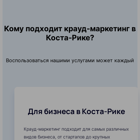
Кому подходит крауд-маркетинг в
Коста-Рике?
Воспользоваться нашими услугами может каждый
Для бизнеса в Коста-Рике
Крауд-маркетинг подходит для самых различных
видов бизнеса, от стартапов до крупных