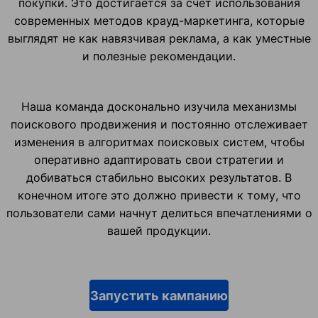
покупки. Это достигается за счет использования
современных методов крауд-маркетинга, которые
выглядят не как навязчивая реклама, а как уместные
и полезные рекомендации.
Наша команда досконально изучила механизмы
поискового продвижения и постоянно отслеживает
изменения в алгоритмах поисковых систем, чтобы
оперативно адаптировать свои стратегии и
добиваться стабильно высоких результатов. В
конечном итоге это должно привести к тому, что
пользователи сами начнут делиться впечатлениями о
вашей продукции.
Запустить кампанию