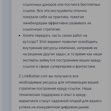
ссылочных доноров или постинга бесплатных
ссылок. Все эти инструменты отлично
показали себя на практике, помогая
линкбилдерам эффективно развивать их
ссылочную стратегию.
Хотите передать часть своих работ на
аутсорс? Этот вариант позволит освободить
внутренние ресурсы компании, направив их
на решение других задач, в то время как наши
эксперты займутся построением ваших крауд-
ссылок в сфере супергероев и фантастики.
С LinkBuilder.com вы получаете все
необходимые ресурсы для оптимизации вашей
стратегии построения крауд-ссылок. Наша
техническая поддержка и опыт в крауд-
маркетинге станут надежной опорой для вашего
успеха на конкурентном цифровом рынке.