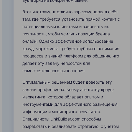
аудитории на конкретном рынке.
Этот инструмент отлично зарекомендовал себя
там, где требуется установить прямой контакт с
потенциальными клиентами и завоевать их
лояльность, чтобы усилить позиции бренда
онлайн. Однако эффективное использование
крауд-маркетинга требует глубокого понимания
процессов и знаний платформ для общения, что
делает эту задачу непростой для
самостоятельного выполнения.
Оптимальным решением будет доверить эту
задачи профессиональному агентству крауд-
маркетинга, которое обладает опытом и
инструментами для эффективного размещения
информации и мониторинга результата.
Специалисты LinkBuilder.com способны
разработать и реализовать стратегию, с учетом