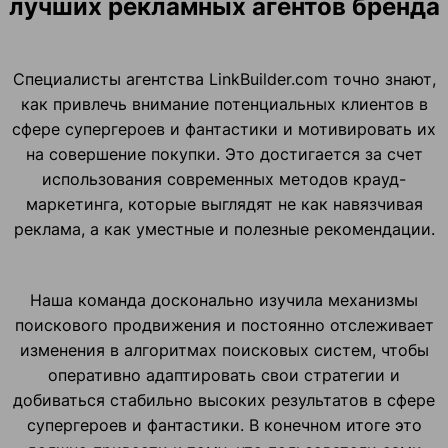
лучших рекламных агентов бренда
Специалисты агентства LinkBuilder.com точно знают,
как привлечь внимание потенциальных клиентов в
сфере супергероев и фантастики и мотивировать их
на совершение покупки. Это достигается за счет
использования современных методов крауд-
маркетинга, которые выглядят не как навязчивая
реклама, а как уместные и полезные рекомендации.
Наша команда досконально изучила механизмы
поискового продвижения и постоянно отслеживает
изменения в алгоритмах поисковых систем, чтобы
оперативно адаптировать свои стратегии и
добиваться стабильно высоких результатов в сфере
супергероев и фантастики. В конечном итоге это