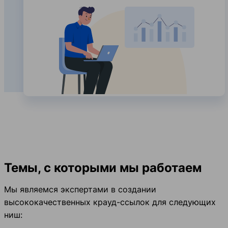
Темы, с которыми мы работаем
Мы являемся экспертами в создании
высококачественных крауд-ссылок для следующих
ниш: