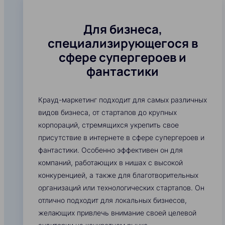
Для бизнеса,
специализирующегося в
сфере супергероев и
фантастики
Крауд-маркетинг подходит для самых различных
видов бизнеса, от стартапов до крупных
корпораций, стремящихся укрепить свое
присутствие в интернете в сфере супергероев и
фантастики. Особенно эффективен он для
компаний, работающих в нишах с высокой
конкуренцией, а также для благотворительных
организаций или технологических стартапов. Он
отлично подходит для локальных бизнесов,
желающих привлечь внимание своей целевой