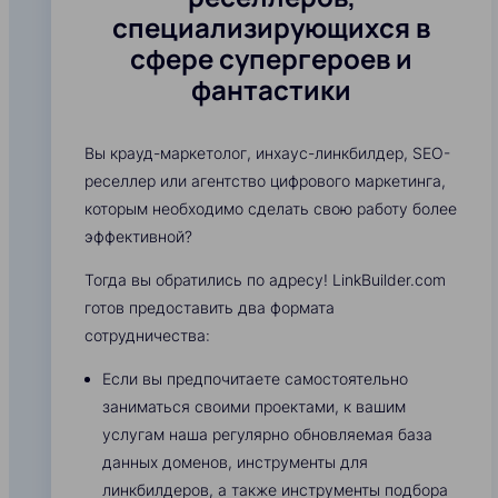
специализирующихся в
сфере супергероев и
фантастики
Вы крауд-маркетолог, инхаус-линкбилдер, SEO-
реселлер или агентство цифрового маркетинга,
которым необходимо сделать свою работу более
эффективной?
Тогда вы обратились по адресу! LinkBuilder.com
готов предоставить два формата
сотрудничества:
Если вы предпочитаете самостоятельно
заниматься своими проектами, к вашим
услугам наша регулярно обновляемая база
данных доменов, инструменты для
линкбилдеров, а также инструменты подбора