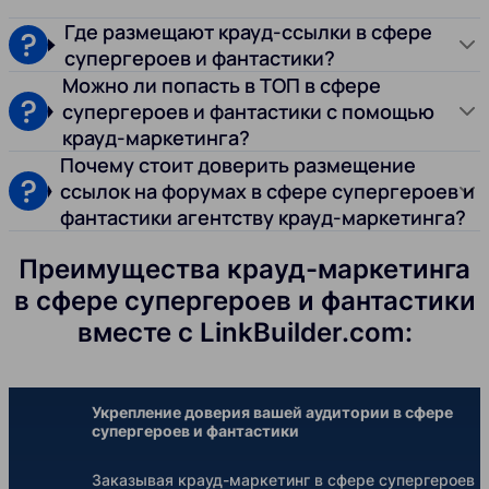
Где размещают крауд-ссылки в сфере
супергероев и фантастики?
Можно ли попасть в ТОП в сфере
супергероев и фантастики с помощью
крауд-маркетинга?
Почему стоит доверить размещение
ссылок на форумах в сфере супергероев и
фантастики агентству крауд-маркетинга?
Преимущества крауд-маркетинга
в сфере супергероев и фантастики
вместе с LinkBuilder.com:
Укрепление доверия вашей аудитории в сфере
супергероев и фантастики
Заказывая крауд-маркетинг в сфере супергероев