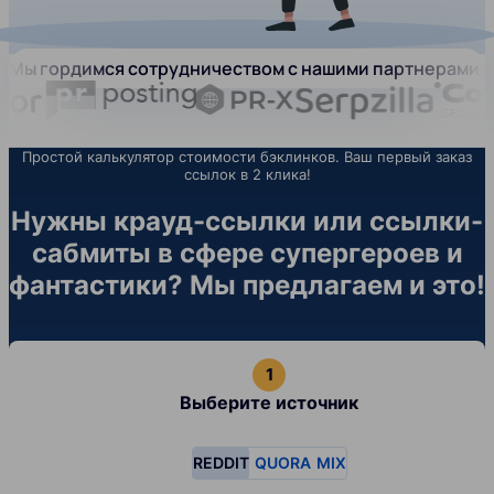
Мы гордимся сотрудничеством с нашими партнерами:
Простой калькулятор стоимости бэклинков. Ваш первый заказ
ссылок в 2 клика!
Нужны крауд-ссылки или ссылки-
сабмиты в сфере супергероев и
фантастики? Мы предлагаем и это!
Выберите источник
REDDIT
QUORA
MIX