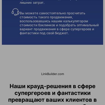
лишних затрат.
Вы можете самостоятельно просчитать
стоимость такого продвижения,
воспользовавшись нашим калькулятором
стоимости бэклинков и подобрать оптимальный
вариант продвижения в сфере супергероев и
фантастики под свой бюджет.
LinkBuilder.com
Наши крауд-решения в сфере
супергероев и фантастики
превращают ваших клиентов в