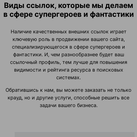
Виды ссылок, которые мы делаем
в сфере супергероев и фантастики
Наличие качественных внешних ссылок играет
ключевую роль в продвижении вашего сайта,
специализирующегося в сфере супергероев и
фантастики. И, чем разнообразнее будет ваш
ссылочный профиль, тем лучше для повышения
видимости и рейтинга ресурса в поисковых
системах.
Обратившись к нам, вы можете заказать не только
крауд, но и другие услуги, способные решить все
задачи вашего бизнеса.