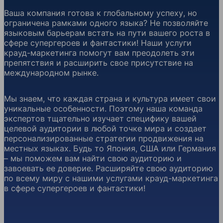
Ваша компания готова к глобальному успеху, но
ограничена рамками одного языка? Не позволяйте
языковым барьерам встать на пути вашего роста в
сфере супергероев и фантастики! Наши услуги
крауд-маркетинга помогут вам преодолеть эти
препятствия и расширить свое присутствие на
международном рынке.
Мы знаем, что каждая страна и культура имеет свои
уникальные особенности. Поэтому наша команда
экспертов тщательно изучает специфику вашей
целевой аудитории в любой точке мира и создает
персонализированные стратегии продвижения на
местных языках. Будь то Япония, США или Германия
– мы поможем вам найти свою аудиторию и
завоевать ее доверие. Расширяйте свою аудиторию
по всему миру с нашими услугами крауд-маркетинга
в сфере супергероев и фантастики!