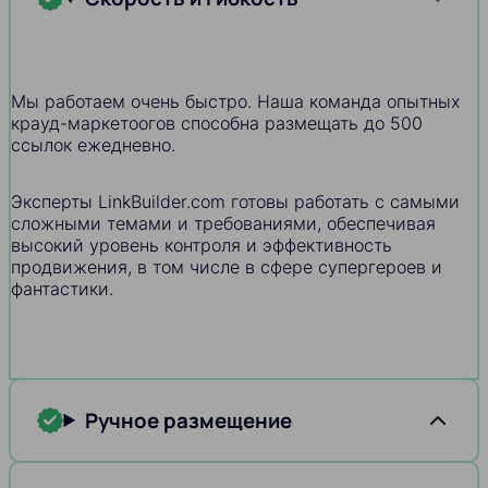
Мы работаем очень быстро. Наша команда опытных
крауд-маркетоогов способна размещать до 500
ссылок ежедневно.
Эксперты LinkBuilder.com готовы работать с самыми
сложными темами и требованиями, обеспечивая
высокий уровень контроля и эффективность
продвижения, в том числе в сфере супергероев и
фантастики.
Ручное размещение