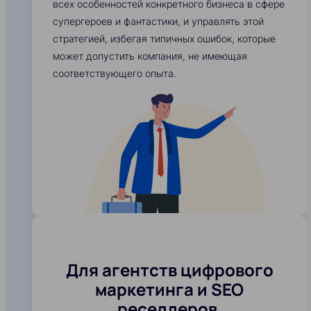
всех особенностей конкретного бизнеса в сфере
супергероев и фантастики, и управлять этой
стратегией, избегая типичных ошибок, которые
может допустить компания, не имеющая
соответствующего опыта.
Для агентств цифрового
маркетинга и SEO
реселлеров,