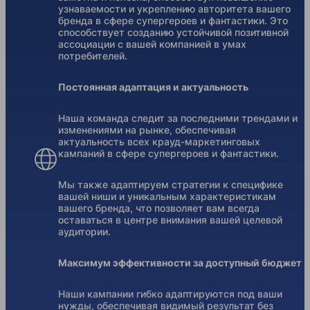
узнаваемости и укреплению авторитета вашего
бренда в сфере супергероев и фантастики. Это
способствует созданию устойчивой позитивной
ассоциации с вашей компанией в умах
потребителей.
Постоянная адаптация и актуальность
Наша команда следит за последними трендами и
изменениями на рынке, обеспечивая
актуальность всех крауд-маркетинговых
кампаний в сфере супергероев и фантастики.
Мы также адаптируем стратегии к специфике
вашей ниши и уникальным характеристикам
вашего бренда, что позволяет вам всегда
оставаться в центре внимания вашей целевой
аудитории.
Максимум эффективности за доступный бюджет
Наши кампании гибко адаптируются под ваши
нужды, обеспечивая видимый результат без