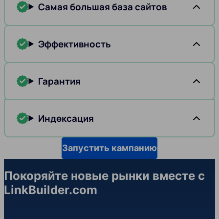
Самая большая база сайтов
Эффективность
Гарантия
Индексация
Запустить кампанию
Покоряйте новые рынки вместе с
LinkBuilder.com