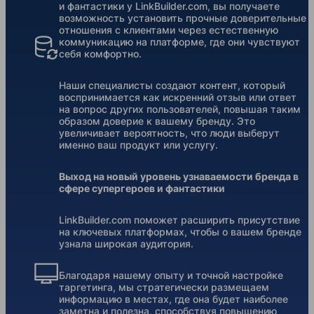
и фантастики у LinkBuilder.com, вы получаете
возможность установить прочные доверительные
отношения с клиентами через естественную
коммуникацию на платформе, где они чувствуют
себя комфортно.
Наши специалисты создают контент, который
воспринимается как искренний отзыв или ответ
на вопрос других пользователей, повышая таким
образом доверие к вашему бренду. Это
увеличивает вероятность, что люди выберут
именно ваш продукт или услугу.
Выход на новый уровень узнаваемости бренда в
сфере супергероев и фантастики
LinkBuilder.com поможет расширить присутствие
на ключевых платформах, чтобы о вашем бренде
узнала широкая аудитория.
Благодаря нашему опыту и точной настройке
таргетинга, мы стратегически размещаем
информацию в местах, где она будет наиболее
заметна и полезна, способствуя повышению