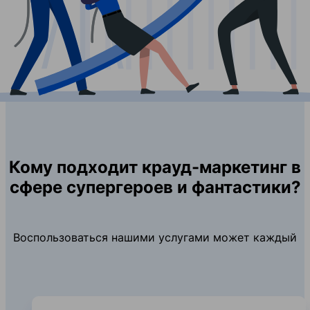
Кому подходит крауд-маркетинг в
сфере супергероев и фантастики?
Воспользоваться нашими услугами может каждый