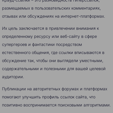
Крауд-ссылки – это разновидность гиперссылок,
размещаемых в пользовательских комментариях,
отзывах или обсуждениях на интернет-платформах.
Их цель заключается в привлечении внимания к
определенному ресурсу или веб-сайту в сфере
супергероев и фантастики посредством
естественного общения, где ссылки вписываются в
обсуждение так, чтобы они выглядели уместными,
содержательными и полезными для вашей целевой
аудитории.
Публикации на авторитетных форумах и платформах
помогают улучшить профиль ссылок сайта, что
позитивно воспринимается поисковыми алгоритмами.