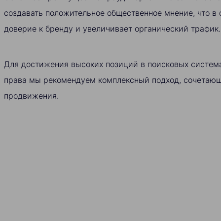
создавать положительное общественное мнение, что в
доверие к бренду и увеличивает органический трафик.
Для достижения высоких позиций в поисковых система
права мы рекомендуем комплексный подход, сочетаю
продвижения.