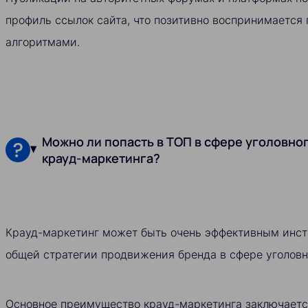
профиль ссылок сайта, что позитивно воспринимается
алгоритмами.
Можно ли попасть в ТОП в сфере уголовно
крауд-маркетинга?
Крауд-маркетинг может быть очень эффективным инст
общей стратегии продвижения бренда в сфере уголовн
Основное преимущество крауд-маркетинга заключается