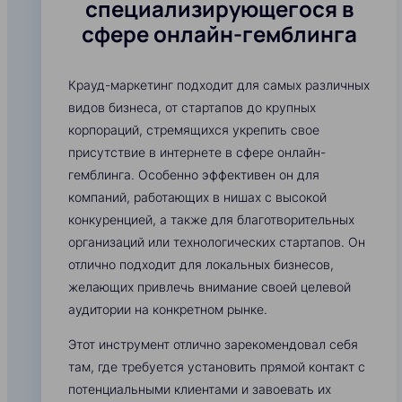
специализирующегося в
сфере онлайн-гемблинга
Крауд-маркетинг подходит для самых различных
видов бизнеса, от стартапов до крупных
корпораций, стремящихся укрепить свое
присутствие в интернете в сфере онлайн-
гемблинга. Особенно эффективен он для
компаний, работающих в нишах с высокой
конкуренцией, а также для благотворительных
организаций или технологических стартапов. Он
отлично подходит для локальных бизнесов,
желающих привлечь внимание своей целевой
аудитории на конкретном рынке.
Этот инструмент отлично зарекомендовал себя
там, где требуется установить прямой контакт с
потенциальными клиентами и завоевать их