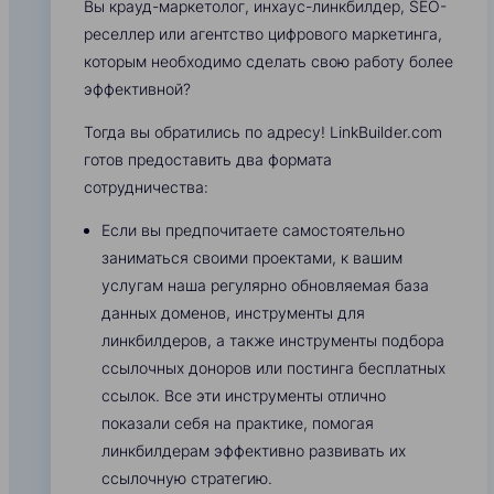
Вы крауд-маркетолог, инхаус-линкбилдер, SEO-
реселлер или агентство цифрового маркетинга,
которым необходимо сделать свою работу более
эффективной?
Тогда вы обратились по адресу! LinkBuilder.com
готов предоставить два формата
сотрудничества:
Если вы предпочитаете самостоятельно
заниматься своими проектами, к вашим
услугам наша регулярно обновляемая база
данных доменов, инструменты для
линкбилдеров, а также инструменты подбора
ссылочных доноров или постинга бесплатных
ссылок. Все эти инструменты отлично
показали себя на практике, помогая
линкбилдерам эффективно развивать их
ссылочную стратегию.