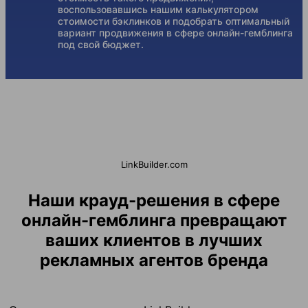
воспользовавшись нашим калькулятором
стоимости бэклинков и подобрать оптимальный
вариант продвижения в сфере онлайн-гемблинга
под свой бюджет.
LinkBuilder.com
Наши крауд-решения в сфере
онлайн-гемблинга превращают
ваших клиентов в лучших
рекламных агентов бренда