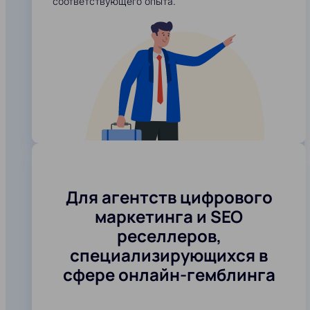
соответствующего опыта.
Для агентств цифрового
маркетинга и SEO
реселлеров,
специализирующихся в
сфере онлайн-гемблинга