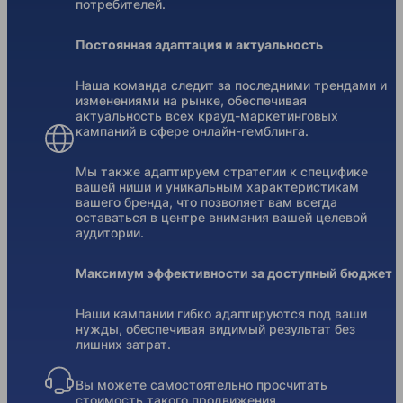
потребителей.
Постоянная адаптация и актуальность
Наша команда следит за последними трендами и
изменениями на рынке, обеспечивая
актуальность всех крауд-маркетинговых
кампаний в сфере онлайн-гемблинга.
Мы также адаптируем стратегии к специфике
вашей ниши и уникальным характеристикам
вашего бренда, что позволяет вам всегда
оставаться в центре внимания вашей целевой
аудитории.
Максимум эффективности за доступный бюджет
Наши кампании гибко адаптируются под ваши
нужды, обеспечивая видимый результат без
лишних затрат.
Вы можете самостоятельно просчитать
стоимость такого продвижения,