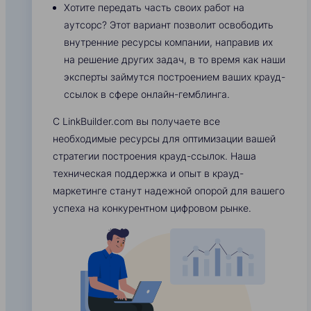
Хотите передать часть своих работ на
аутсорс? Этот вариант позволит освободить
внутренние ресурсы компании, направив их
на решение других задач, в то время как наши
эксперты займутся построением ваших крауд-
ссылок в сфере онлайн-гемблинга.
С LinkBuilder.com вы получаете все
необходимые ресурсы для оптимизации вашей
стратегии построения крауд-ссылок. Наша
техническая поддержка и опыт в крауд-
маркетинге станут надежной опорой для вашего
успеха на конкурентном цифровом рынке.