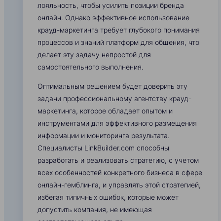
лояльность, чтобы усилить позиции бренда
онлайн. Однако эффективное использование
крауд-маркетинга требует глубокого понимания
процессов и знаний платформ для общения, что
делает эту задачу непростой для
самостоятельного выполнения.
Оптимальным решением будет доверить эту
задачи профессиональному агентству крауд-
маркетинга, которое обладает опытом и
инструментами для эффективного размещения
информации и мониторинга результата.
Специалисты LinkBuilder.com способны
разработать и реализовать стратегию, с учетом
всех особенностей конкретного бизнеса в сфере
онлайн-гемблинга, и управлять этой стратегией,
избегая типичных ошибок, которые может
допустить компания, не имеющая