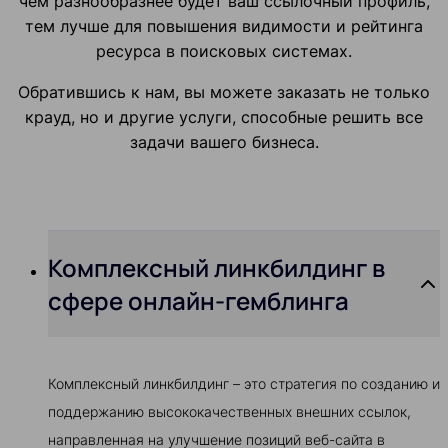
чем разнообразнее будет ваш ссылочный профиль,
тем лучше для повышения видимости и рейтинга
ресурса в поисковых системах.
Обратившись к нам, вы можете заказать не только
крауд, но и другие услуги, способные решить все
задачи вашего бизнеса.
Комплексный линкбилдинг в
сфере онлайн-гемблинга
Комплексный линкбилдинг – это стратегия по созданию и
поддержанию высококачественных внешних ссылок,
направленная на улучшение позиций веб-сайта в