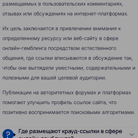
размещаемых в пользовательских комментариях,
отзывах или обсуждениях на интернет-платформах.
Их цель заключается в привлечении внимания к
определенному ресурсу или веб-сайту в сфере
онлайн-гемблинга посредством естественного
общения, где ссылки вписываются в обсуждение так,
чтобы они выглядели уместными, содержательными и
полезными для вашей целевой аудитории.
Публикации на авторитетных форумах и платформах
помогают улучшить профиль ссылок сайта, что
позитивно воспринимается поисковыми алгоритмами.
Где размещают крауд-ссылки в сфере