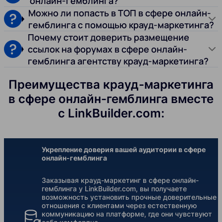
онлайн-гемблинга?
Можно ли попасть в ТОП в сфере онлайн-
гемблинга с помощью крауд-маркетинга?
Почему стоит доверить размещение
ссылок на форумах в сфере онлайн-
гемблинга агентству крауд-маркетинга?
Преимущества крауд-маркетинга
в сфере онлайн-гемблинга вместе
с LinkBuilder.com:
Укрепление доверия вашей аудитории в сфере
онлайн-гемблинга
Заказывая крауд-маркетинг в сфере онлайн-
гемблинга у LinkBuilder.com, вы получаете
возможность установить прочные доверительные
отношения с клиентами через естественную
коммуникацию на платформе, где они чувствуют