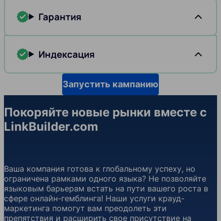
Гарантия
Индексация
Запустить кампанию
Покоряйте новые рынки вместе с
LinkBuilder.com
Ваша компания готова к глобальному успеху, но
ограничена рамками одного языка? Не позволяйте
языковым барьерам встать на пути вашего роста в
сфере онлайн-гемблинга! Наши услуги крауд-
маркетинга помогут вам преодолеть эти
препятствия и расширить свое присутствие на