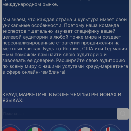
международном рынке.
Мы знаем, что каждая страна и культура имеет свои
уникальные особенности. Поэтому наша команда
экспертов тщательно изучает специфику вашей
целевой аудитории в любой точке мира и создает
персонализированные стратегии продвижения на
местных языках. Будь то Япония, США или Германия
– мы поможем вам найти свою аудиторию и
завоевать ее доверие. Расширяйте свою аудиторию
по всему миру с нашими услугами крауд-маркетинга
в сфере онлайн-гемблинга!
КРАУД МАРКЕТИНГ В БОЛЕЕ ЧЕМ 150 РЕГИОНАХ И
ЯЗЫКАХ:
Поиск стран
Поис