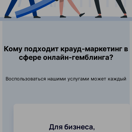
Кому подходит крауд-маркетинг в
сфере онлайн-гемблинга?
Воспользоваться нашими услугами может каждый
Для бизнеса,