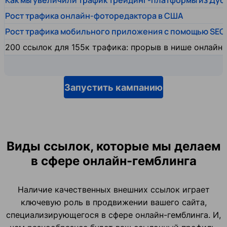
Как мы увеличили трафик трейдинг-платформы из Дуб
Рост трафика онлайн-фоторедактора в США
Рост трафика мобильного приложения с помощью SEO
200 ссылок для 155к трафика: прорыв в нише онлайн
Запустить кампанию
Виды ссылок, которые мы делаем
в сфере онлайн-гемблинга
Наличие качественных внешних ссылок играет
ключевую роль в продвижении вашего сайта,
специализирующегося в сфере онлайн-гемблинга. И,