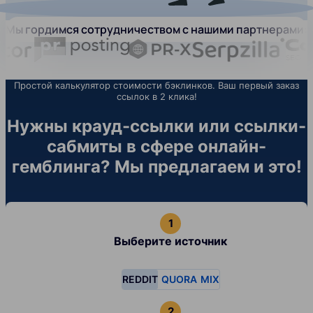
Мы гордимся сотрудничеством с нашими партнерами:
Простой калькулятор стоимости бэклинков. Ваш первый заказ
ссылок в 2 клика!
Нужны крауд-ссылки или ссылки-
сабмиты в сфере онлайн-
гемблинга? Мы предлагаем и это!
Выберите источник
REDDIT
QUORA
MIX