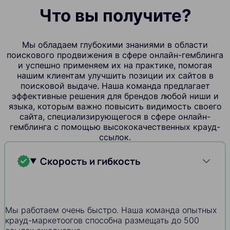
Что вы получите?
Мы обладаем глубокими знаниями в области
поискового продвижения в сфере онлайн-гемблинга
и успешно применяем их на практике, помогая
нашим клиентам улучшить позиции их сайтов в
поисковой выдаче. Наша команда предлагает
эффективные решения для брендов любой ниши и
языка, которым важно повысить видимость своего
сайта, специализирующегося в сфере онлайн-
гемблинга с помощью высококачественных крауд-
ссылок.
Скорость и гибкость
Мы работаем очень быстро. Наша команда опытных
крауд-маркетоогов способна размещать до 500