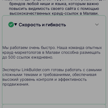
брендов любой ниши и языка, которым важно
повысить видимость своего сайта с помощью
высококачественных крауд-ссылок в Малави.
Скорость и гибкость
Мы работаем очень быстро. Наша команда опытных
крауд-маркетологов в Малави способна размещать
до 500 ссылок ежедневно.
Эксперты LinkBuilder.com готовы работать с самыми
сложными темами и требованиями, обеспечивая
высокий уровень контроля и эффективность
продвижения.