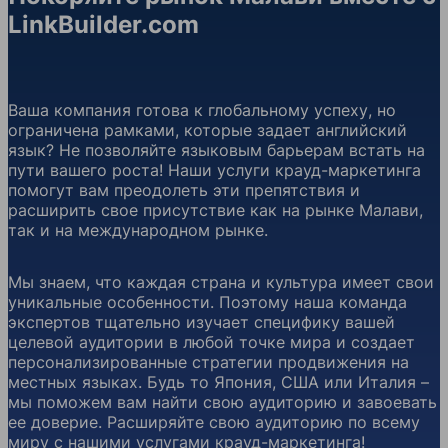
LinkBuilder.com
Ваша компания готова к глобальному успеху, но
ограничена рамками, которые задает английский
язык? Не позволяйте языковым барьерам встать на
пути вашего роста! Наши услуги крауд-маркетинга
помогут вам преодолеть эти препятствия и
расширить свое присутствие как на рынке Малави,
так и на международном рынке.
Мы знаем, что каждая страна и культура имеет свои
уникальные особенности. Поэтому наша команда
экспертов тщательно изучает специфику вашей
целевой аудитории в любой точке мира и создает
персонализированные стратегии продвижения на
местных языках. Будь то Япония, США или Италия –
мы поможем вам найти свою аудиторию и завоевать
ее доверие. Расширяйте свою аудиторию по всему
миру с нашими услугами крауд-маркетинга!