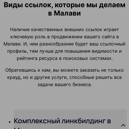
Виды ссылок, которые мы делаем
в Малави
Наличие качественных внешних ссылок играет
ключевую роль в продвижении вашего сайта в
Малави. И, чем разнообразнее будет ваш ссылочный
профиль, тем лучше для повышения видимости и
рейтинга ресурса в поисковых системах.
Обратившись к нам, вы можете заказать не только
крауд, но и другие услуги, способные решить все
задачи вашего бизнеса.
Комплексный линкбилдинг в