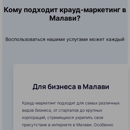
Кому подходит крауд-маркетинг в
Малави?
Воспользоваться нашими услугами может каждый
Для бизнеса в Малави
Крауд-маркетинг подходит для самых различных
видов бизнеса, от стартапов до крупных
корпораций, стремящихся укрепить свое
присутствие в интернете в Малави. Особенно