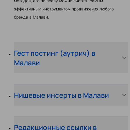
методов, его по праву можно считать самым
эффективным инструментом продвижения любого
бренда в Малави.
Гест постинг (аутрич) в
Малави
Нишевые инсерты в Малави
Редакционные ссылки в