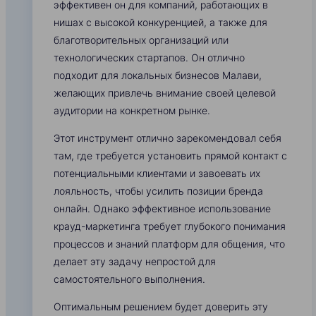
эффективен он для компаний, работающих в
нишах с высокой конкуренцией, а также для
благотворительных организаций или
технологических стартапов. Он отлично
подходит для локальных бизнесов Малави,
желающих привлечь внимание своей целевой
аудитории на конкретном рынке.
Этот инструмент отлично зарекомендовал себя
там, где требуется установить прямой контакт с
потенциальными клиентами и завоевать их
лояльность, чтобы усилить позиции бренда
онлайн. Однако эффективное использование
крауд-маркетинга требует глубокого понимания
процессов и знаний платформ для общения, что
делает эту задачу непростой для
самостоятельного выполнения.
Оптимальным решением будет доверить эту