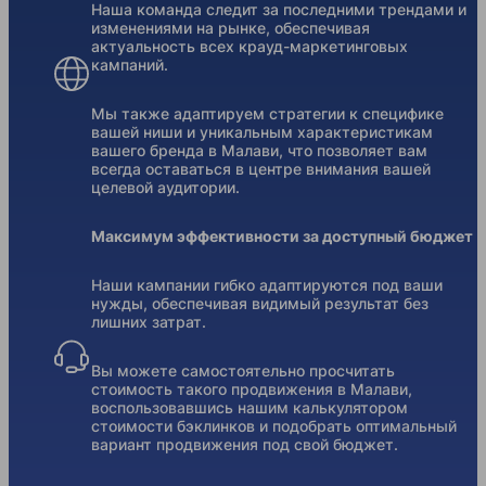
Наша команда следит за последними трендами и
изменениями на рынке, обеспечивая
актуальность всех крауд-маркетинговых
кампаний.
Мы также адаптируем стратегии к специфике
вашей ниши и уникальным характеристикам
вашего бренда в Малави, что позволяет вам
всегда оставаться в центре внимания вашей
целевой аудитории.
Максимум эффективности за доступный бюджет
Наши кампании гибко адаптируются под ваши
нужды, обеспечивая видимый результат без
лишних затрат.
Вы можете самостоятельно просчитать
стоимость такого продвижения в Малави,
воспользовавшись нашим калькулятором
стоимости бэклинков и подобрать оптимальный
вариант продвижения под свой бюджет.