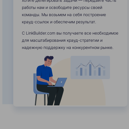
хотите делегировать задачи — передайте часть
работы нам и освободите ресурсы своей
команды. Мы возьмем на себя построение
крауд-ссылок и обеспечим результат.
С LinkBuilder.com вы получаете все необходимое
для масштабирования крауд-стратегии и
надежную поддержку на конкурентном рынке.