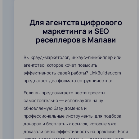
Для агентств цифрового
маркетинга и SEO
реселлеров в Малави
Вы крауд-маркетолог, инхаус-линкбилдер или
агентство, которое хочет повысить
эффективность своей работы? LinkBuilder.com
предлагает два формата сотрудничества:
Если вы предпочитаете вести проекты
самостоятельно — используйте нашу
обновляемую базу доменов и
профессиональные инструменты для подбора
доноров и бесплатных ссылок, которые уже
доказали свою эффективность на практике. Если