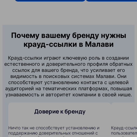
Почему вашему бренду нужны
крауд-ссылки в Малави
Крауд-ссылки играют ключевую роль в создании
естественного и доверительного профиля обратных
ссылок для вашего бренда, что усиливает его
видимость в поисковых системах Малави. Они
способствуют установлению контакта с целевой
аудиторией на тематических платформах, повышая
узнаваемость и авторитет компании в своей нише.
Доверие к бренду
Ничто так не способствует установлению и
Крауд-ссылк
поддержанию доверительных отношений с
пользовател