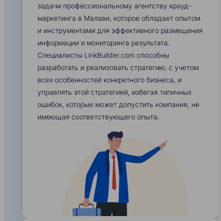
задачи профессиональному агентству крауд-
маркетинга в Малави, которое обладает опытом
и инструментами для эффективного размещения
информации и мониторинга результата.
Специалисты LinkBuilder.com способны
разработать и реализовать стратегию, с учетом
всех особенностей конкретного бизнеса, и
управлять этой стратегией, избегая типичных
ошибок, которые может допустить компания, не
имеющая соответствующего опыта.