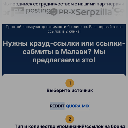
Мы гордимся сотрудничеством с нашими партнерами:
Простой калькулятор стоимости бэклинков. Ваш первый заказ
ссылок в 2 клика!
Нужны крауд-ссылки или ссылки-
сабмиты в Малави? Мы
предлагаем и это!
Выберите источник
REDDIT
QUORA
MIX
Тип и количество упоминаний/ссылок на бренд