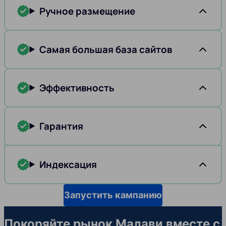
Ручное размещение
Самая большая база сайтов
Эффективность
Гарантия
Индексация
Запустить кампанию
Покоряйте рынок Малави вместе с