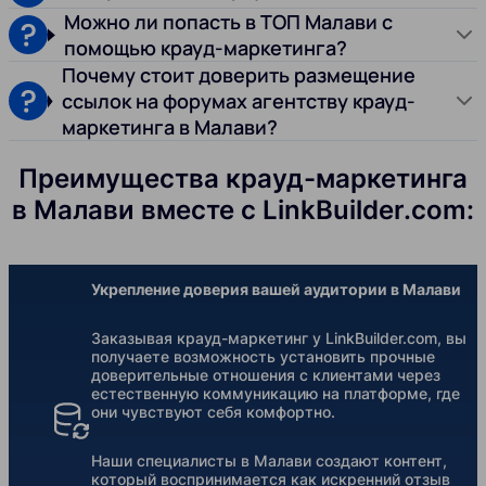
Можно ли попасть в ТОП Малави с
помощью крауд-маркетинга?
Почему стоит доверить размещение
ссылок на форумах агентству крауд-
маркетинга в Малави?
Преимущества крауд-маркетинга
в Малави вместе с LinkBuilder.com:
Укрепление доверия вашей аудитории в Малави
Заказывая крауд-маркетинг у LinkBuilder.com, вы
получаете возможность установить прочные
доверительные отношения с клиентами через
естественную коммуникацию на платформе, где
они чувствуют себя комфортно.
Наши специалисты в Малави создают контент,
который воспринимается как искренний отзыв