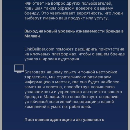
или ответ на вопрос других пользователей,
повышая таким образом доверие к вашему
бренду. Это увеличивает вероятность, что люди
выберут именно ваш продукт или услугу.
Выход на новый уровень узнаваемости бренда в
Малави
LinkBuilder.com поможет расширить присутствие
на ключевых платформах, чтобы о вашем бренде
узнала широкая аудитория.
Благодаря нашему опыту и точной настройке
таргетинга, мы стратегически размещаем
информацию в местах, где она будет наиболее
заметна и полезна, способствуя повышению
узнаваемости и укреплению авторитета вашего
бренда в Малави. Это способствует созданию
устойчивой позитивной ассоциации с вашей
компанией в умах потребителей.
Постоянная адаптация и актуальность