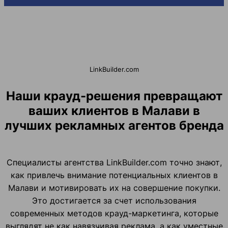
LinkBuilder.com
Наши крауд-решения превращают
ваших клиентов в Малави в
лучших рекламных агентов бренда
Специалисты агентства LinkBuilder.com точно знают,
как привлечь внимание потенциальных клиентов в
Малави и мотивировать их на совершение покупки.
Это достигается за счет использования
современных методов крауд-маркетинга, которые
выглядят не как навязчивая реклама, а как уместные