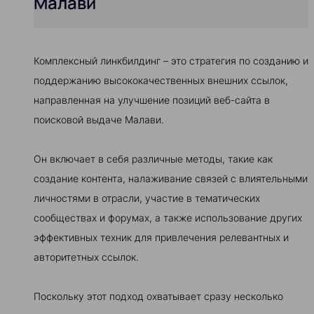
Малави
Комплексный линкбилдинг – это стратегия по созданию и
поддержанию высококачественных внешних ссылок,
направленная на улучшение позиций веб-сайта в
поисковой выдаче Малави.
Он включает в себя различные методы, такие как
создание контента, налаживание связей с влиятельными
личностями в отрасли, участие в тематических
сообществах и форумах, а также использование других
эффективных техник для привлечения релевантных и
авторитетных ссылок.
Поскольку этот подход охватывает сразу несколько