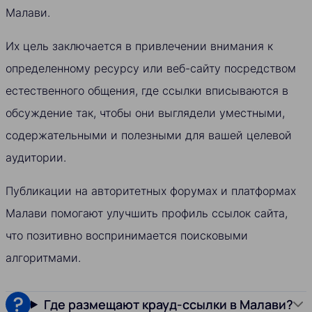
Малави.
Их цель заключается в привлечении внимания к
определенному ресурсу или веб-сайту посредством
естественного общения, где ссылки вписываются в
обсуждение так, чтобы они выглядели уместными,
содержательными и полезными для вашей целевой
аудитории.
Публикации на авторитетных форумах и платформах
Малави помогают улучшить профиль ссылок сайта,
что позитивно воспринимается поисковыми
алгоритмами.
Где размещают крауд-ссылки в Малави?