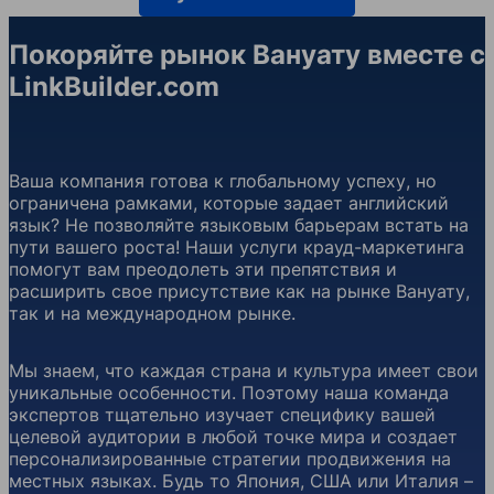
Покоряйте рынок Вануату вместе с
LinkBuilder.com
Ваша компания готова к глобальному успеху, но
ограничена рамками, которые задает английский
язык? Не позволяйте языковым барьерам встать на
пути вашего роста! Наши услуги крауд-маркетинга
помогут вам преодолеть эти препятствия и
расширить свое присутствие как на рынке Вануату,
так и на международном рынке.
Мы знаем, что каждая страна и культура имеет свои
уникальные особенности. Поэтому наша команда
экспертов тщательно изучает специфику вашей
целевой аудитории в любой точке мира и создает
персонализированные стратегии продвижения на
местных языках. Будь то Япония, США или Италия –