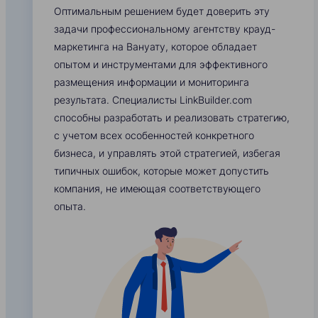
Оптимальным решением будет доверить эту
задачи профессиональному агентству крауд-
маркетинга на Вануату, которое обладает
опытом и инструментами для эффективного
размещения информации и мониторинга
результата. Специалисты LinkBuilder.com
способны разработать и реализовать стратегию,
с учетом всех особенностей конкретного
бизнеса, и управлять этой стратегией, избегая
типичных ошибок, которые может допустить
компания, не имеющая соответствующего
опыта.