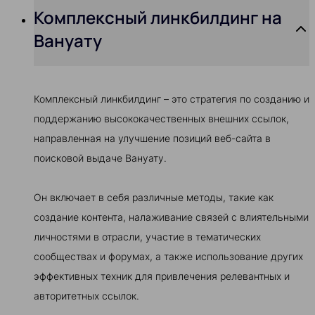
Комплексный линкбилдинг на
Вануату
Комплексный линкбилдинг – это стратегия по созданию и
поддержанию высококачественных внешних ссылок,
направленная на улучшение позиций веб-сайта в
поисковой выдаче Вануату.
Он включает в себя различные методы, такие как
создание контента, налаживание связей с влиятельными
личностями в отрасли, участие в тематических
сообществах и форумах, а также использование других
эффективных техник для привлечения релевантных и
авторитетных ссылок.