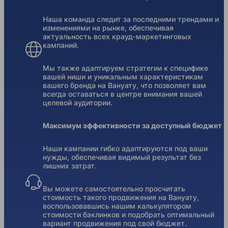
Наша команда следит за последними трендами и
изменениями на рынке, обеспечивая
актуальность всех крауд-маркетинговых
кампаний.
Мы также адаптируем стратегии к специфике
вашей ниши и уникальным характеристикам
вашего бренда на Вануату, что позволяет вам
всегда оставаться в центре внимания вашей
целевой аудитории.
Максимум эффективности за доступный бюджет
Наши кампании гибко адаптируются под ваши
нужды, обеспечивая видимый результат без
лишних затрат.
Вы можете самостоятельно просчитать
стоимость такого продвижения на Вануату,
воспользовавшись нашим калькулятором
стоимости бэклинков и подобрать оптимальный
вариант продвижения под свой бюджет.