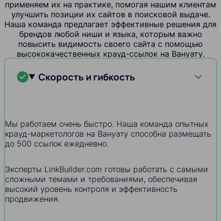
применяем их на практике, помогая нашим клиентам
улучшить позиции их сайтов в поисковой выдаче.
Наша команда предлагает эффективные решения для
брендов любой ниши и языка, которым важно
повысить видимость своего сайта с помощью
высококачественных крауд-ссылок на Вануату.
Скорость и гибкость
Мы работаем очень быстро. Наша команда опытных
крауд-маркетологов на Вануату способна размещать
до 500 ссылок ежедневно.
Эксперты LinkBuilder.com готовы работать с самыми
сложными темами и требованиями, обеспечивая
высокий уровень контроля и эффективность
продвижения.