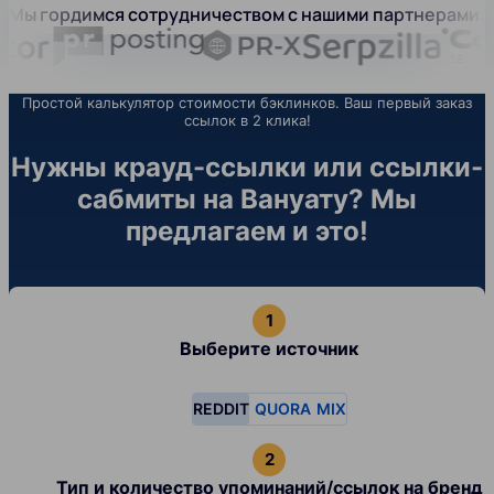
Мы гордимся сотрудничеством с нашими партнерами:
Простой калькулятор стоимости бэклинков. Ваш первый заказ
ссылок в 2 клика!
Нужны крауд-ссылки или ссылки-
сабмиты на Вануату? Мы
предлагаем и это!
Выберите источник
REDDIT
QUORA
MIX
Тип и количество упоминаний/ссылок на бренд