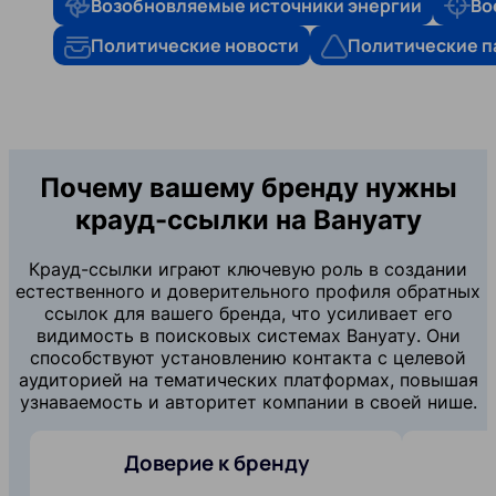
Возобновляемые источники энергии
Во
Политические новости
Политические п
Почему вашему бренду нужны
крауд-ссылки на Вануату
Крауд-ссылки играют ключевую роль в создании
естественного и доверительного профиля обратных
ссылок для вашего бренда, что усиливает его
видимость в поисковых системах Вануату. Они
способствуют установлению контакта с целевой
аудиторией на тематических платформах, повышая
узнаваемость и авторитет компании в своей нише.
Доверие к бренду