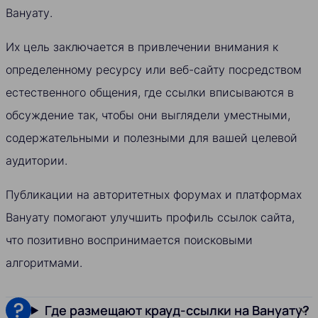
Вануату.
Их цель заключается в привлечении внимания к
определенному ресурсу или веб-сайту посредством
естественного общения, где ссылки вписываются в
обсуждение так, чтобы они выглядели уместными,
содержательными и полезными для вашей целевой
аудитории.
Публикации на авторитетных форумах и платформах
Вануату помогают улучшить профиль ссылок сайта,
что позитивно воспринимается поисковыми
алгоритмами.
Где размещают крауд-ссылки на Вануату?