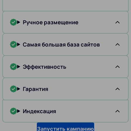
Ручное размещение
Самая большая база сайтов
Эффективность
Гарантия
Индексация
Запустить кампанию