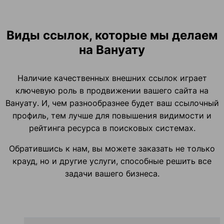
Виды ссылок, которые мы делаем
на Вануату
Наличие качественных внешних ссылок играет
ключевую роль в продвижении вашего сайта на
Вануату. И, чем разнообразнее будет ваш ссылочный
профиль, тем лучше для повышения видимости и
рейтинга ресурса в поисковых системах.
Обратившись к нам, вы можете заказать не только
крауд, но и другие услуги, способные решить все
задачи вашего бизнеса.