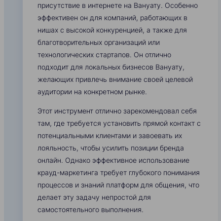
присутствие в интернете на Вануату. Особенно
эффективен он для компаний, работающих в
нишах с высокой конкуренцией, а также для
благотворительных организаций или
технологических стартапов. Он отлично
подходит для локальных бизнесов Вануату,
желающих привлечь внимание своей целевой
аудитории на конкретном рынке.
Этот инструмент отлично зарекомендовал себя
там, где требуется установить прямой контакт с
потенциальными клиентами и завоевать их
лояльность, чтобы усилить позиции бренда
онлайн. Однако эффективное использование
крауд-маркетинга требует глубокого понимания
процессов и знаний платформ для общения, что
делает эту задачу непростой для
самостоятельного выполнения.