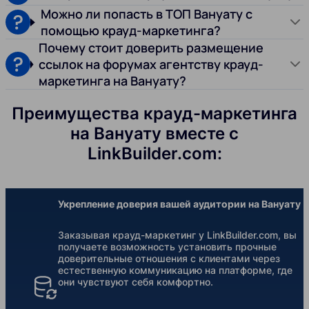
Можно ли попасть в ТОП Вануату с
помощью крауд-маркетинга?
Почему стоит доверить размещение
ссылок на форумах агентству крауд-
маркетинга на Вануату?
Преимущества крауд-маркетинга
на Вануату вместе с
LinkBuilder.com:
Укрепление доверия вашей аудитории на Вануату
Заказывая крауд-маркетинг у LinkBuilder.com, вы
получаете возможность установить прочные
доверительные отношения с клиентами через
естественную коммуникацию на платформе, где
они чувствуют себя комфортно.