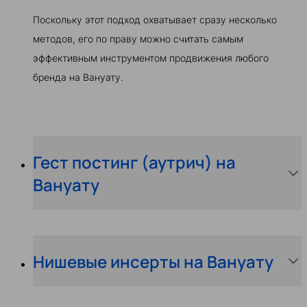
Поскольку этот подход охватывает сразу несколько
методов, его по праву можно считать самым
эффективным инструментом продвижения любого
бренда на Вануату.
Гест постинг (аутрич) на
Вануату
Нишевые инсерты на Вануату