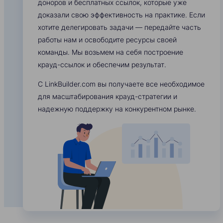
доноров и бесплатных ссылок, которые уже
доказали свою эффективность на практике. Если
хотите делегировать задачи — передайте часть
работы нам и освободите ресурсы своей
команды. Мы возьмем на себя построение
крауд-ссылок и обеспечим результат.
С LinkBuilder.com вы получаете все необходимое
для масштабирования крауд-стратегии и
надежную поддержку на конкурентном рынке.