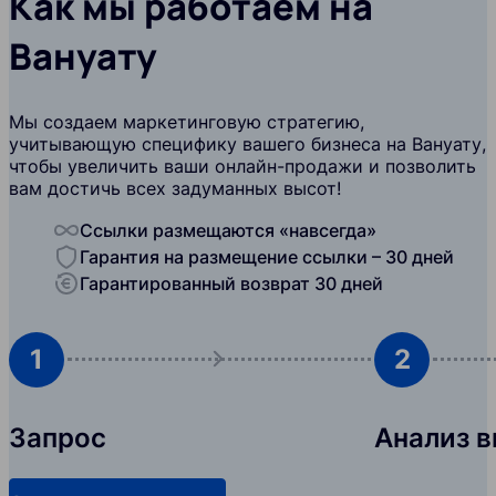
Как мы работаем на
Вануату
Мы создаем маркетинговую стратегию,
учитывающую специфику вашего бизнеса на Вануату,
чтобы увеличить ваши онлайн-продажи и позволить
вам достичь всех задуманных высот!
Ссылки размещаются «навсегда»
Гарантия на размещение ссылки – 30 дней
Гарантированный возврат 30 дней
1
2
Запрос
Анализ 