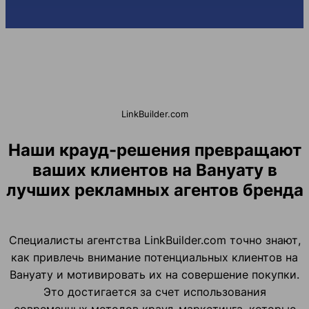
LinkBuilder.com
Наши крауд-решения превращают
ваших клиентов на Вануату в
лучших рекламных агентов бренда
Специалисты агентства LinkBuilder.com точно знают,
как привлечь внимание потенциальных клиентов на
Вануату и мотивировать их на совершение покупки.
Это достигается за счет использования