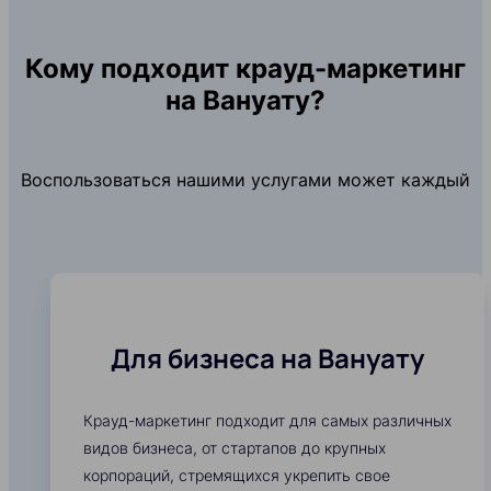
Кому подходит крауд-маркетинг
на Вануату?
Воспользоваться нашими услугами может каждый
Для бизнеса на Вануату
Крауд-маркетинг подходит для самых различных
видов бизнеса, от стартапов до крупных
корпораций, стремящихся укрепить свое