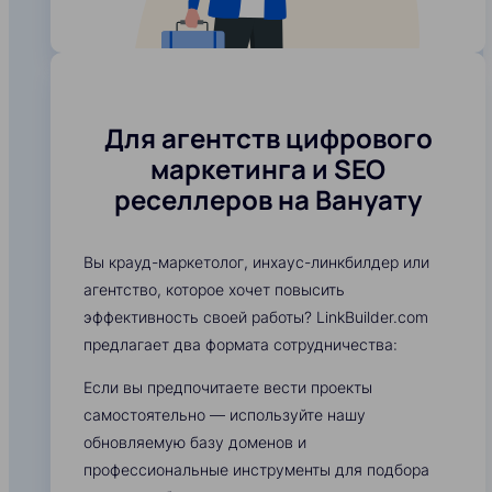
Для агентств цифрового
маркетинга и SEO
реселлеров на Вануату
Вы крауд-маркетолог, инхаус-линкбилдер или
агентство, которое хочет повысить
эффективность своей работы? LinkBuilder.com
предлагает два формата сотрудничества:
Если вы предпочитаете вести проекты
самостоятельно — используйте нашу
обновляемую базу доменов и
профессиональные инструменты для подбора