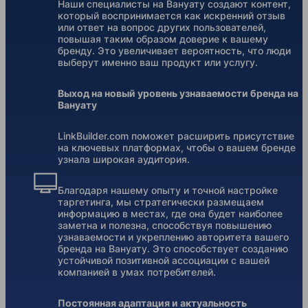
Наши специалисты на Вануату создают контент,
который воспринимается как искренний отзыв
или ответ на вопрос других пользователей,
повышая таким образом доверие к вашему
бренду. Это увеличивает вероятность, что люди
выберут именно ваш продукт или услугу.
Выход на новый уровень узнаваемости бренда на
Вануату
LinkBuilder.com поможет расширить присутствие
на ключевых платформах, чтобы о вашем бренде
узнала широкая аудитория.
Благодаря нашему опыту и точной настройке
таргетинга, мы стратегически размещаем
информацию в местах, где она будет наиболее
заметна и полезна, способствуя повышению
узнаваемости и укреплению авторитета вашего
бренда на Вануату. Это способствует созданию
устойчивой позитивной ассоциации с вашей
компанией в умах потребителей.
Постоянная адаптация и актуальность