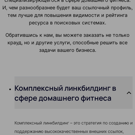
специализирующегося в сфере домашнего фитнеса.
И, чем разнообразнее будет ваш ссылочный профиль,
тем лучше для повышения видимости и рейтинга
ресурса в поисковых системах.
Обратившись к нам, вы можете заказать не только
крауд, но и другие услуги, способные решить все
задачи вашего бизнеса.
Комплексный линкбилдинг в
сфере домашнего фитнеса
Комплексный линкбилдинг – это стратегия по созданию и
поддержанию высококачественных внешних ссылок,