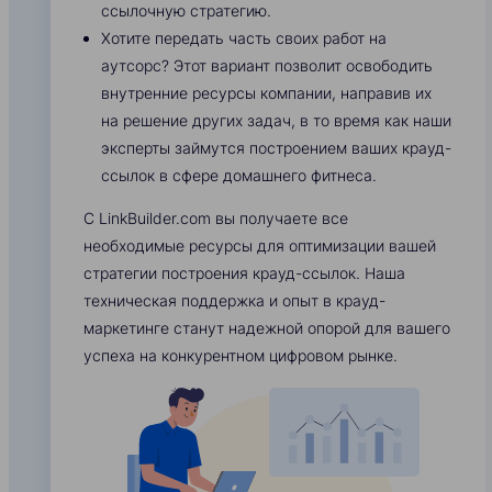
ссылочную стратегию.
Хотите передать часть своих работ на
аутсорс? Этот вариант позволит освободить
внутренние ресурсы компании, направив их
на решение других задач, в то время как наши
эксперты займутся построением ваших крауд-
ссылок в сфере домашнего фитнеса.
С LinkBuilder.com вы получаете все
необходимые ресурсы для оптимизации вашей
стратегии построения крауд-ссылок. Наша
техническая поддержка и опыт в крауд-
маркетинге станут надежной опорой для вашего
успеха на конкурентном цифровом рынке.