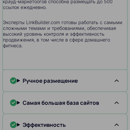
крауд-маркетоогов способна размещать до 500
ссылок ежедневно.
Эксперты LinkBuilder.com готовы работать с самыми
сложными темами и требованиями, обеспечивая
высокий уровень контроля и эффективность
продвижения, в том числе в сфере домашнего
фитнеса.
Ручное размещение
Самая большая база сайтов
Эффективность