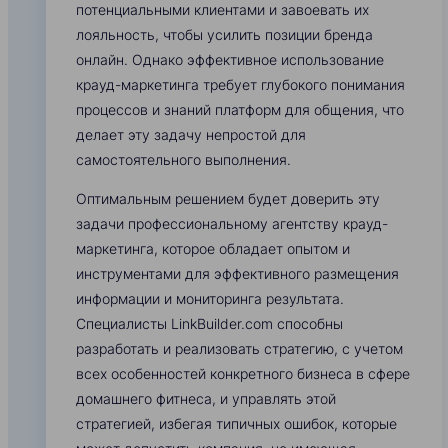
потенциальными клиентами и завоевать их
лояльность, чтобы усилить позиции бренда
онлайн. Однако эффективное использование
крауд-маркетинга требует глубокого понимания
процессов и знаний платформ для общения, что
делает эту задачу непростой для
самостоятельного выполнения.
Оптимальным решением будет доверить эту
задачи профессиональному агентству крауд-
маркетинга, которое обладает опытом и
инструментами для эффективного размещения
информации и мониторинга результата.
Специалисты LinkBuilder.com способны
разработать и реализовать стратегию, с учетом
всех особенностей конкретного бизнеса в сфере
домашнего фитнеса, и управлять этой
стратегией, избегая типичных ошибок, которые