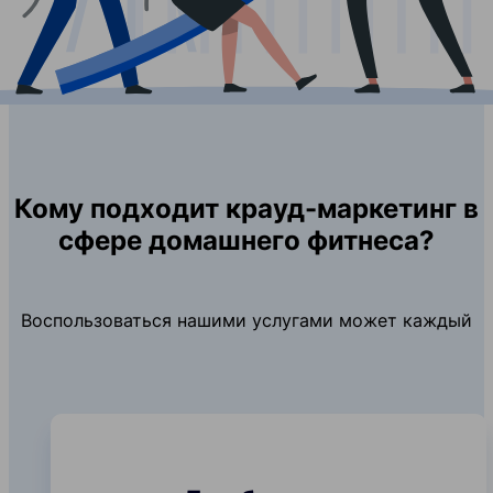
Кому подходит крауд-маркетинг в
сфере домашнего фитнеса?
Воспользоваться нашими услугами может каждый