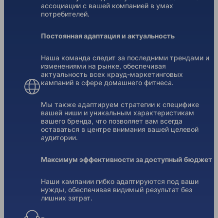
ассоциации с вашей компанией в умах
потребителей.
Постоянная адаптация и актуальность
Наша команда следит за последними трендами и
изменениями на рынке, обеспечивая
актуальность всех крауд-маркетинговых
кампаний в сфере домашнего фитнеса.
Мы также адаптируем стратегии к специфике
вашей ниши и уникальным характеристикам
вашего бренда, что позволяет вам всегда
оставаться в центре внимания вашей целевой
аудитории.
Максимум эффективности за доступный бюджет
Наши кампании гибко адаптируются под ваши
нужды, обеспечивая видимый результат без
лишних затрат.