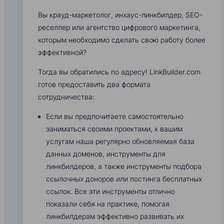
Вы крауд-маркетолог, инхаус-линкбилдер, SEO-
реселлер или агентство цифрового маркетинга,
которым необходимо сделать свою работу более
эффективной?
Тогда вы обратились по адресу! LinkBuilder.com
готов предоставить два формата
сотрудничества:
Если вы предпочитаете самостоятельно
заниматься своими проектами, к вашим
услугам наша регулярно обновляемая база
данных доменов, инструменты для
линкбилдеров, а также инструменты подбора
ссылочных доноров или постинга бесплатных
ссылок. Все эти инструменты отлично
показали себя на практике, помогая
линкбилдерам эффективно развивать их