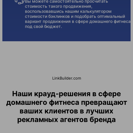
Вы можете самостоятельно просчитать
стоимость такого продвижения,
воспользовавшись нашим калькулятором
стоимости бэклинков и подобрать оптимальный
вариант продвижения в сфере домашнего фитнеса
под свой бюджет.
LinkBuilder.com
Наши крауд-решения в сфере
домашнего фитнеса превращают
ваших клиентов в лучших
рекламных агентов бренда