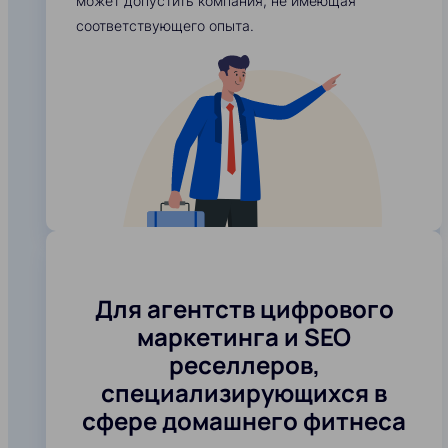
может допустить компания, не имеющая
соответствующего опыта.
Для агентств цифрового
маркетинга и SEO
реселлеров,
специализирующихся в
сфере домашнего фитнеса