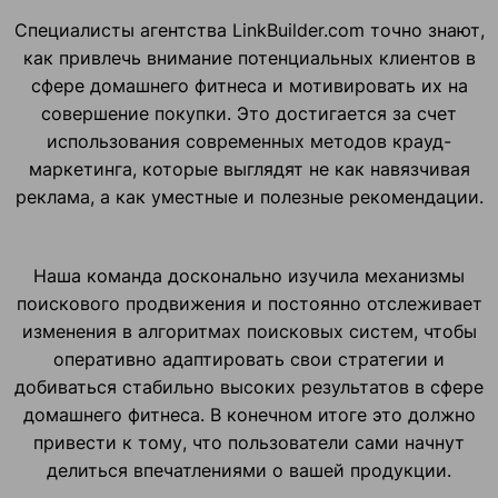
Специалисты агентства LinkBuilder.com точно знают,
как привлечь внимание потенциальных клиентов в
сфере домашнего фитнеса и мотивировать их на
совершение покупки. Это достигается за счет
использования современных методов крауд-
маркетинга, которые выглядят не как навязчивая
реклама, а как уместные и полезные рекомендации.
Наша команда досконально изучила механизмы
поискового продвижения и постоянно отслеживает
изменения в алгоритмах поисковых систем, чтобы
оперативно адаптировать свои стратегии и
добиваться стабильно высоких результатов в сфере
домашнего фитнеса. В конечном итоге это должно
привести к тому, что пользователи сами начнут
делиться впечатлениями о вашей продукции.