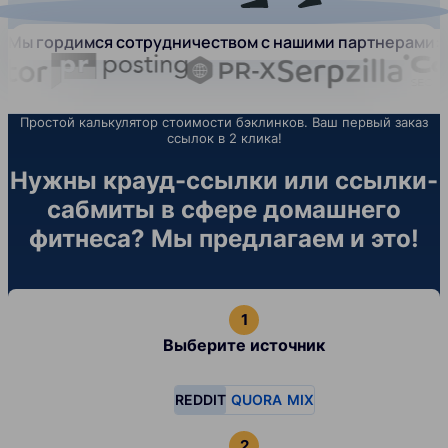
Мы гордимся сотрудничеством с нашими партнерами:
Простой калькулятор стоимости бэклинков. Ваш первый заказ
ссылок в 2 клика!
Нужны крауд-ссылки или ссылки-
сабмиты в сфере домашнего
фитнеса? Мы предлагаем и это!
Выберите источник
REDDIT
QUORA
MIX