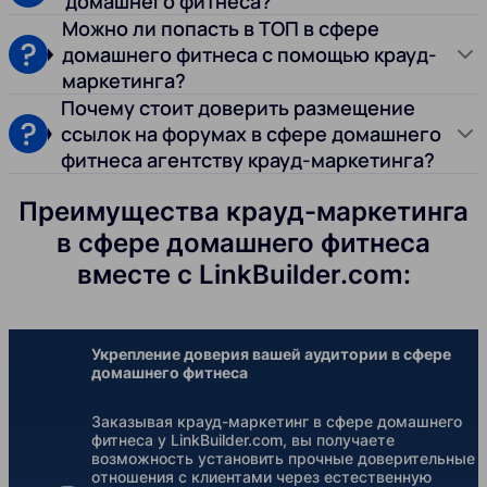
домашнего фитнеса?
Можно ли попасть в ТОП в сфере
домашнего фитнеса с помощью крауд-
маркетинга?
Почему стоит доверить размещение
ссылок на форумах в сфере домашнего
фитнеса агентству крауд-маркетинга?
Преимущества крауд-маркетинга
в сфере домашнего фитнеса
вместе с LinkBuilder.com:
Укрепление доверия вашей аудитории в сфере
домашнего фитнеса
Заказывая крауд-маркетинг в сфере домашнего
фитнеса у LinkBuilder.com, вы получаете
возможность установить прочные доверительные
отношения с клиентами через естественную