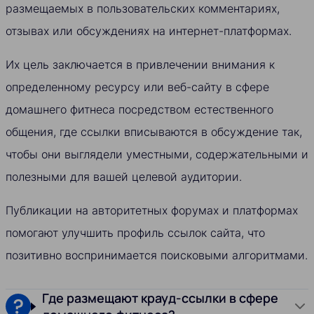
размещаемых в пользовательских комментариях,
отзывах или обсуждениях на интернет-платформах.
Их цель заключается в привлечении внимания к
определенному ресурсу или веб-сайту в сфере
домашнего фитнеса посредством естественного
общения, где ссылки вписываются в обсуждение так,
чтобы они выглядели уместными, содержательными и
полезными для вашей целевой аудитории.
Публикации на авторитетных форумах и платформах
помогают улучшить профиль ссылок сайта, что
позитивно воспринимается поисковыми алгоритмами.
Где размещают крауд-ссылки в сфере