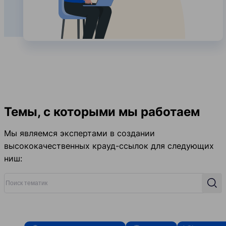
Темы, с которыми мы работаем
Мы являемся экспертами в создании
высококачественных крауд-ссылок для следующих
ниш:
Поиск тематик
Поис