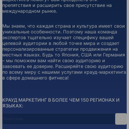
препятствия и расширить свое присутствие на
международном рынке.
Мы знаем, что каждая страна и культура имеет свои
уникальные особенности. Поэтому наша команда
экспертов тщательно изучает специфику вашей
целевой аудитории в любой точке мира и создает
персонализированные стратегии продвижения на
местных языках. Будь то Япония, США или Германия
– мы поможем вам найти свою аудиторию и
завоевать ее доверие. Расширяйте свою аудиторию
по всему миру с нашими услугами крауд-маркетинга
в сфере домашнего фитнеса!
КРАУД МАРКЕТИНГ В БОЛЕЕ ЧЕМ 150 РЕГИОНАХ И
ЯЗЫКАХ:
Поиск стран
Поис