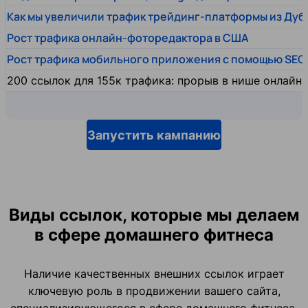
Как мы увеличили трафик трейдинг-платформы из Дуб
Рост трафика онлайн-фоторедактора в США
Рост трафика мобильного приложения с помощью SEO
200 ссылок для 155к трафика: прорыв в нише онлайн
Запустить кампанию
Виды ссылок, которые мы делаем
в сфере домашнего фитнеса
Наличие качественных внешних ссылок играет
ключевую роль в продвижении вашего сайта,