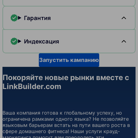
Гарантия
Индексация
Запустить кампанию
Покоряйте новые рынки вместе с
LinkBuilder.com
Ваша компания готова к глобальному успеху, но
ограничена рамками одного языка? Не позволяйте
языковым барьерам встать на пути вашего роста в
сфере домашнего фитнеса! Наши услуги крауд-
маркетинга помогут вам преодолеть эти