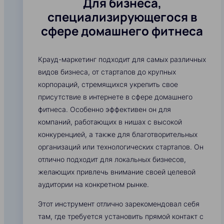
Для бизнеса,
специализирующегося в
сфере домашнего фитнеса
Крауд-маркетинг подходит для самых различных
видов бизнеса, от стартапов до крупных
корпораций, стремящихся укрепить свое
присутствие в интернете в сфере домашнего
фитнеса. Особенно эффективен он для
компаний, работающих в нишах с высокой
конкуренцией, а также для благотворительных
организаций или технологических стартапов. Он
отлично подходит для локальных бизнесов,
желающих привлечь внимание своей целевой
аудитории на конкретном рынке.
Этот инструмент отлично зарекомендовал себя
там, где требуется установить прямой контакт с