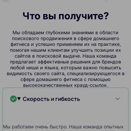
Что вы получите?
Мы обладаем глубокими знаниями в области
поискового продвижения в сфере домашнего
фитнеса и успешно применяем их на практике,
помогая нашим клиентам улучшить позиции их
сайтов в поисковой выдаче. Наша команда
предлагает эффективные решения для брендов
любой ниши и языка, которым важно повысить
видимость своего сайта, специализирующегося в
сфере домашнего фитнеса с помощью
высококачественных крауд-ссылок.
Скорость и гибкость
Мы работаем очень быстро. Наша команда опытных