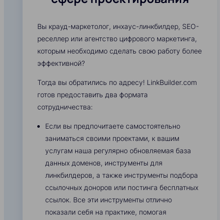
Вы крауд-маркетолог, инхаус-линкбилдер, SEO-
реселлер или агентство цифрового маркетинга,
которым необходимо сделать свою работу более
эффективной?
Тогда вы обратились по адресу! LinkBuilder.com
готов предоставить два формата
сотрудничества:
Если вы предпочитаете самостоятельно
заниматься своими проектами, к вашим
услугам наша регулярно обновляемая база
данных доменов, инструменты для
линкбилдеров, а также инструменты подбора
ссылочных доноров или постинга бесплатных
ссылок. Все эти инструменты отлично
показали себя на практике, помогая