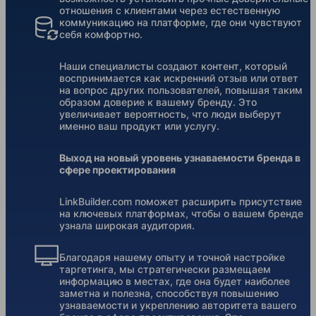
отношения с клиентами через естественную
коммуникацию на платформе, где они чувствуют
себя комфортно.
Наши специалисты создают контент, который
воспринимается как искренний отзыв или ответ
на вопрос других пользователей, повышая таким
образом доверие к вашему бренду. Это
увеличивает вероятность, что люди выберут
именно ваш продукт или услугу.
Выход на новый уровень узнаваемости бренда в
сфере проектирования
LinkBuilder.com поможет расширить присутствие
на ключевых платформах, чтобы о вашем бренде
узнала широкая аудитория.
Благодаря нашему опыту и точной настройке
таргетинга, мы стратегически размещаем
информацию в местах, где она будет наиболее
заметна и полезна, способствуя повышению
узнаваемости и укреплению авторитета вашего