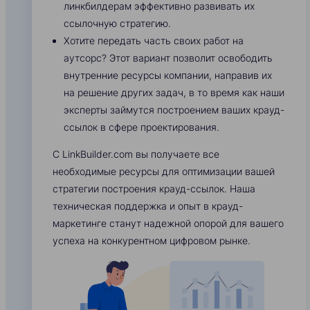
линкбилдерам эффективно развивать их
ссылочную стратегию.
Хотите передать часть своих работ на
аутсорс? Этот вариант позволит освободить
внутренние ресурсы компании, направив их
на решение других задач, в то время как наши
эксперты займутся построением ваших крауд-
ссылок в сфере проектирования.
С LinkBuilder.com вы получаете все
необходимые ресурсы для оптимизации вашей
стратегии построения крауд-ссылок. Наша
техническая поддержка и опыт в крауд-
маркетинге станут надежной опорой для вашего
успеха на конкурентном цифровом рынке.