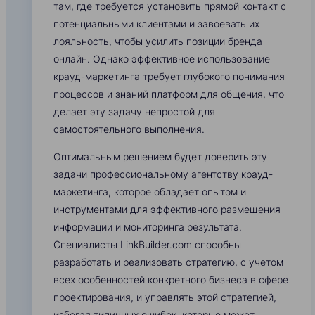
там, где требуется установить прямой контакт с
потенциальными клиентами и завоевать их
лояльность, чтобы усилить позиции бренда
онлайн. Однако эффективное использование
крауд-маркетинга требует глубокого понимания
процессов и знаний платформ для общения, что
делает эту задачу непростой для
самостоятельного выполнения.
Оптимальным решением будет доверить эту
задачи профессиональному агентству крауд-
маркетинга, которое обладает опытом и
инструментами для эффективного размещения
информации и мониторинга результата.
Специалисты LinkBuilder.com способны
разработать и реализовать стратегию, с учетом
всех особенностей конкретного бизнеса в сфере
проектирования, и управлять этой стратегией,
избегая типичных ошибок, которые может