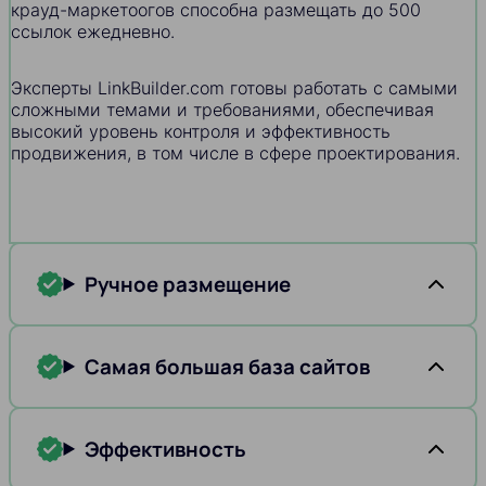
крауд-маркетоогов способна размещать до 500
ссылок ежедневно.
Эксперты LinkBuilder.com готовы работать с самыми
сложными темами и требованиями, обеспечивая
высокий уровень контроля и эффективность
продвижения, в том числе в сфере проектирования.
Ручное размещение
Самая большая база сайтов
Эффективность