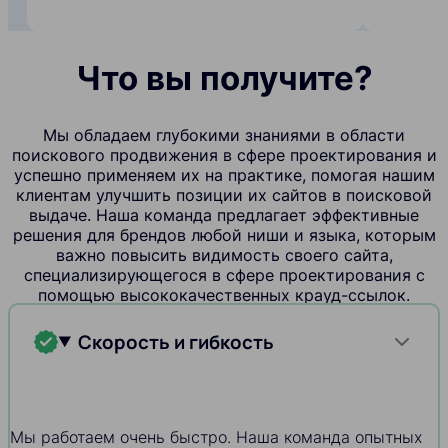
Что вы получите?
Мы обладаем глубокими знаниями в области
поискового продвижения в сфере проектирования и
успешно применяем их на практике, помогая нашим
клиентам улучшить позиции их сайтов в поисковой
выдаче. Наша команда предлагает эффективные
решения для брендов любой ниши и языка, которым
важно повысить видимость своего сайта,
специализирующегося в сфере проектирования с
помощью высококачественных крауд-ссылок.
Скорость и гибкость
Мы работаем очень быстро. Наша команда опытных