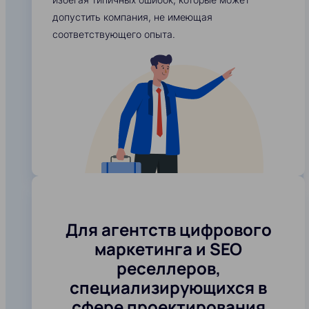
допустить компания, не имеющая
соответствующего опыта.
Для агентств цифрового
маркетинга и SEO
реселлеров,
специализирующихся в
сфере проектирования