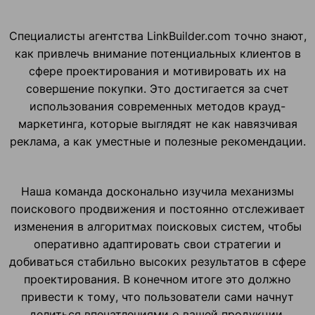
Специалисты агентства LinkBuilder.com точно знают,
как привлечь внимание потенциальных клиентов в
сфере проектирования и мотивировать их на
совершение покупки. Это достигается за счет
использования современных методов крауд-
маркетинга, которые выглядят не как навязчивая
реклама, а как уместные и полезные рекомендации.
Наша команда досконально изучила механизмы
поискового продвижения и постоянно отслеживает
изменения в алгоритмах поисковых систем, чтобы
оперативно адаптировать свои стратегии и
добиваться стабильно высоких результатов в сфере
проектирования. В конечном итоге это должно
привести к тому, что пользователи сами начнут
делиться впечатлениями о вашей продукции.