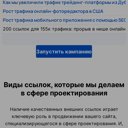
Как мы увеличили трафик трейдинг-платформы из Дуб
Рост трафика онлайн-фоторедактора в США
Рост трафика мобильного приложения с помощью SEO
200 ссылок для 155к трафика: прорыв в нише онлайн
Запустить кампанию
Виды ссылок, которые мы делаем
в сфере проектирования
Наличие качественных внешних ссылок играет
ключевую роль в продвижении вашего сайта,
специализирующегося в сфере проектирования. И,