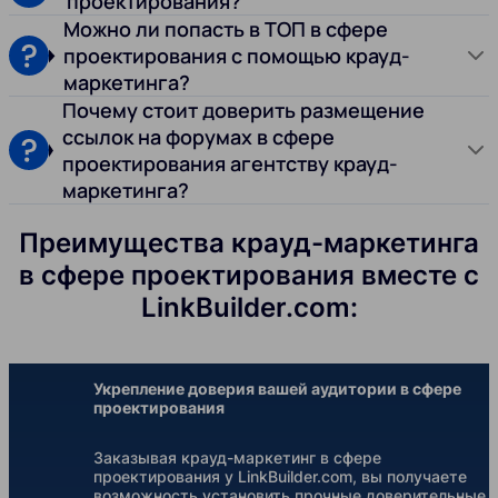
проектирования?
Можно ли попасть в ТОП в сфере
проектирования с помощью крауд-
маркетинга?
Почему стоит доверить размещение
ссылок на форумах в сфере
проектирования агентству крауд-
маркетинга?
Преимущества крауд-маркетинга
в сфере проектирования вместе с
LinkBuilder.com:
Укрепление доверия вашей аудитории в сфере
проектирования
Заказывая крауд-маркетинг в сфере
проектирования у LinkBuilder.com, вы получаете
возможность установить прочные доверительные