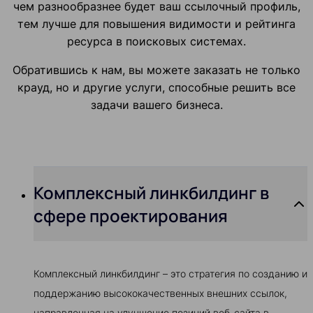
чем разнообразнее будет ваш ссылочный профиль,
тем лучше для повышения видимости и рейтинга
ресурса в поисковых системах.
Обратившись к нам, вы можете заказать не только
крауд, но и другие услуги, способные решить все
задачи вашего бизнеса.
Комплексный линкбилдинг в
сфере проектирования
Комплексный линкбилдинг – это стратегия по созданию и
поддержанию высококачественных внешних ссылок,
направленная на улучшение позиций веб-сайта в