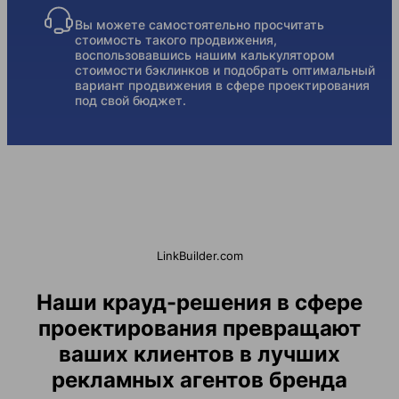
Вы можете самостоятельно просчитать
стоимость такого продвижения,
воспользовавшись нашим калькулятором
стоимости бэклинков и подобрать оптимальный
вариант продвижения в сфере проектирования
под свой бюджет.
LinkBuilder.com
Наши крауд-решения в сфере
проектирования превращают
ваших клиентов в лучших
рекламных агентов бренда