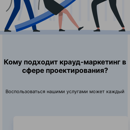
Кому подходит крауд-маркетинг в
сфере проектирования?
Воспользоваться нашими услугами может каждый