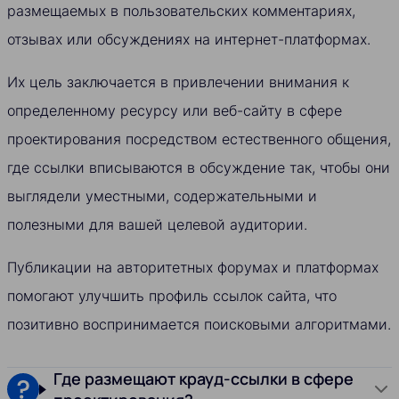
размещаемых в пользовательских комментариях,
отзывах или обсуждениях на интернет-платформах.
Их цель заключается в привлечении внимания к
определенному ресурсу или веб-сайту в сфере
проектирования посредством естественного общения,
где ссылки вписываются в обсуждение так, чтобы они
выглядели уместными, содержательными и
полезными для вашей целевой аудитории.
Публикации на авторитетных форумах и платформах
помогают улучшить профиль ссылок сайта, что
позитивно воспринимается поисковыми алгоритмами.
Где размещают крауд-ссылки в сфере