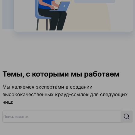
Темы, с которыми мы работаем
Мы являемся экспертами в создании
высококачественных крауд-ссылок для следующих
ниш:
Поиск тематик
Поис