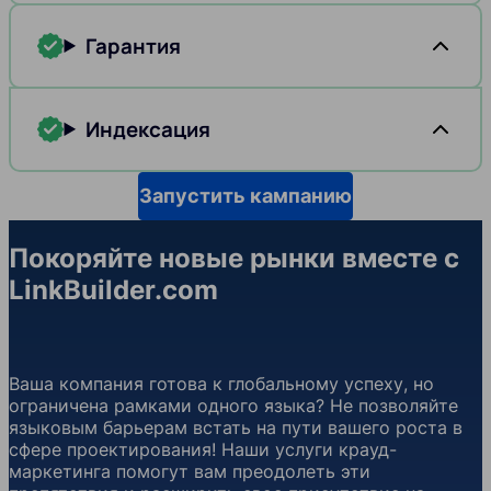
Гарантия
Индексация
Запустить кампанию
Покоряйте новые рынки вместе с
LinkBuilder.com
Ваша компания готова к глобальному успеху, но
ограничена рамками одного языка? Не позволяйте
языковым барьерам встать на пути вашего роста в
сфере проектирования! Наши услуги крауд-
маркетинга помогут вам преодолеть эти