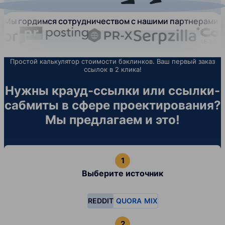
Мы гордимся сотрудничеством с нашими партнерами:
Простой калькулятор стоимости бэклинков. Ваш первый заказ
ссылок в 2 клика!
Нужны крауд-ссылки или ссылки-
сабмиты в сфере проектирования?
Мы предлагаем и это!
Выберите источник
REDDIT
QUORA
MIX