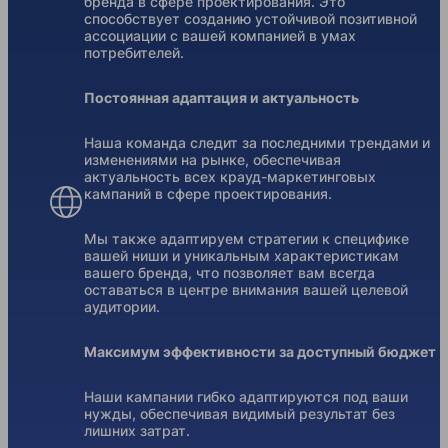
бренда в сфере проектирования. Это
способствует созданию устойчивой позитивной
ассоциации с вашей компанией в умах
потребителей.
Постоянная адаптация и актуальность
Наша команда следит за последними трендами и
изменениями на рынке, обеспечивая
актуальность всех крауд-маркетинговых
кампаний в сфере проектирования.
Мы также адаптируем стратегии к специфике
вашей ниши и уникальным характеристикам
вашего бренда, что позволяет вам всегда
оставаться в центре внимания вашей целевой
аудитории.
Максимум эффективности за доступный бюджет
Наши кампании гибко адаптируются под ваши
нужды, обеспечивая видимый результат без
лишних затрат.