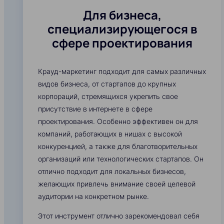
Для бизнеса,
специализирующегося в
сфере проектирования
Крауд-маркетинг подходит для самых различных
видов бизнеса, от стартапов до крупных
корпораций, стремящихся укрепить свое
присутствие в интернете в сфере
проектирования. Особенно эффективен он для
компаний, работающих в нишах с высокой
конкуренцией, а также для благотворительных
организаций или технологических стартапов. Он
отлично подходит для локальных бизнесов,
желающих привлечь внимание своей целевой
аудитории на конкретном рынке.
Этот инструмент отлично зарекомендовал себя