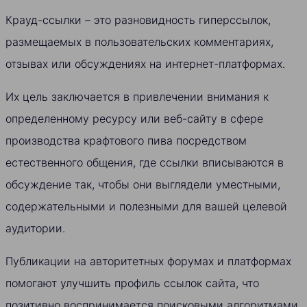
Крауд-ссылки – это разновидность гиперссылок,
размещаемых в пользовательских комментариях,
отзывах или обсуждениях на интернет-платформах.
Их цель заключается в привлечении внимания к
определенному ресурсу или веб-сайту в сфере
производства крафтового пива посредством
естественного общения, где ссылки вписываются в
обсуждение так, чтобы они выглядели уместными,
содержательными и полезными для вашей целевой
аудитории.
Публикации на авторитетных форумах и платформах
помогают улучшить профиль ссылок сайта, что
позитивно воспринимается поисковыми алгоритмами.