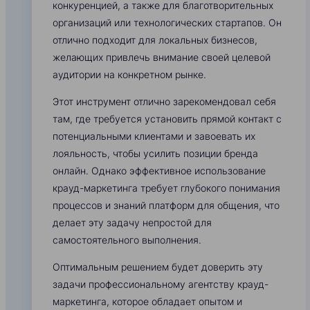
конкуренцией, а также для благотворительных
организаций или технологических стартапов. Он
отлично подходит для локальных бизнесов,
желающих привлечь внимание своей целевой
аудитории на конкретном рынке.
Этот инструмент отлично зарекомендовал себя
там, где требуется установить прямой контакт с
потенциальными клиентами и завоевать их
лояльность, чтобы усилить позиции бренда
онлайн. Однако эффективное использование
крауд-маркетинга требует глубокого понимания
процессов и знаний платформ для общения, что
делает эту задачу непростой для
самостоятельного выполнения.
Оптимальным решением будет доверить эту
задачи профессиональному агентству крауд-
маркетинга, которое обладает опытом и