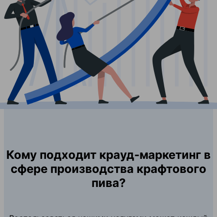
Кому подходит крауд-маркетинг в
сфере производства крафтового
пива?