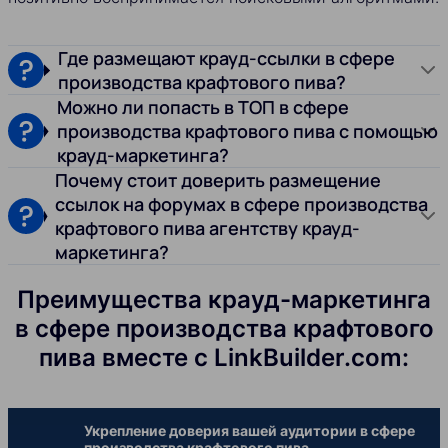
Где размещают крауд-ссылки в сфере
производства крафтового пива?
Можно ли попасть в ТОП в сфере
производства крафтового пива с помощью
крауд-маркетинга?
Почему стоит доверить размещение
ссылок на форумах в сфере производства
крафтового пива агентству крауд-
маркетинга?
Преимущества крауд-маркетинга
в сфере производства крафтового
пива вместе с LinkBuilder.com:
Укрепление доверия вашей аудитории в сфере
производства крафтового пива