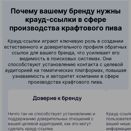
Почему вашему бренду нужны
крауд-ссылки в сфере
производства крафтового пива
Крауд-ссылки играют ключевую роль в создании
естественного и доверительного профиля обратных
ссылок для вашего бренда, что усиливает его
видимость в поисковых системах. Они
способствуют установлению контакта с целевой
аудиторией на тематических платформах, повышая
узнаваемость и авторитет компании в сфере
производства крафтового пива.
Доверие к бренду
Ничто так не способствует установлению и
Крауд-ссылк
поддержанию доверительных отношений с
пользовател
вашей целевой аудиторией, как это могут
вашей нише.
сделать крауд-ссылки.
информации: