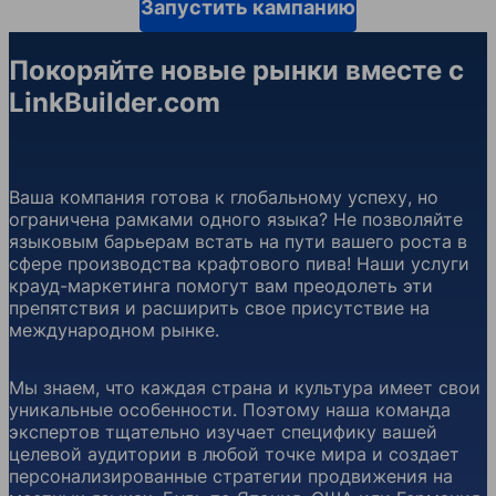
Запустить кампанию
Покоряйте новые рынки вместе с
LinkBuilder.com
Ваша компания готова к глобальному успеху, но
ограничена рамками одного языка? Не позволяйте
языковым барьерам встать на пути вашего роста в
сфере производства крафтового пива! Наши услуги
крауд-маркетинга помогут вам преодолеть эти
препятствия и расширить свое присутствие на
международном рынке.
Мы знаем, что каждая страна и культура имеет свои
уникальные особенности. Поэтому наша команда
экспертов тщательно изучает специфику вашей
целевой аудитории в любой точке мира и создает
персонализированные стратегии продвижения на