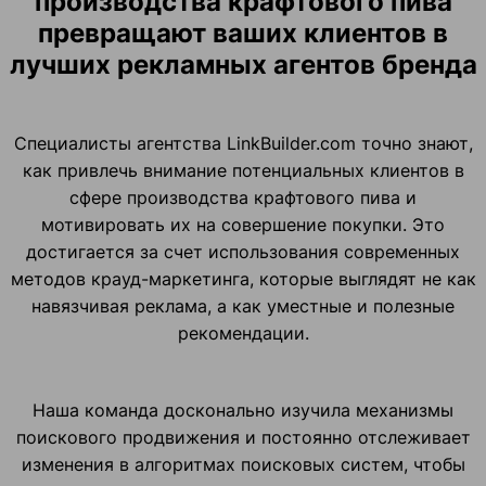
производства крафтового пива
превращают ваших клиентов в
лучших рекламных агентов бренда
Специалисты агентства LinkBuilder.com точно знают,
как привлечь внимание потенциальных клиентов в
сфере производства крафтового пива и
мотивировать их на совершение покупки. Это
достигается за счет использования современных
методов крауд-маркетинга, которые выглядят не как
навязчивая реклама, а как уместные и полезные
рекомендации.
Наша команда досконально изучила механизмы
поискового продвижения и постоянно отслеживает
изменения в алгоритмах поисковых систем, чтобы