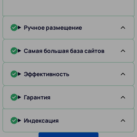
Ручное размещение
Самая большая база сайтов
Эффективность
Гарантия
Индексация