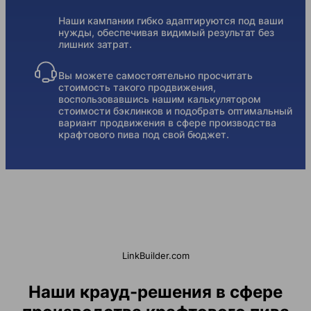
Наши кампании гибко адаптируются под ваши
нужды, обеспечивая видимый результат без
лишних затрат.
Вы можете самостоятельно просчитать
стоимость такого продвижения,
воспользовавшись нашим калькулятором
стоимости бэклинков и подобрать оптимальный
вариант продвижения в сфере производства
крафтового пива под свой бюджет.
LinkBuilder.com
Наши крауд-решения в сфере