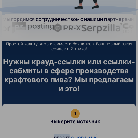
Мы гордимся сотрудничеством с нашими партнерами:
Простой калькулятор стоимости бэклинков. Ваш первый заказ
ссылок в 2 клика!
Нужны крауд-ссылки или ссылки-
сабмиты в сфере производства
крафтового пива? Мы предлагаем
и это!
Выберите источник