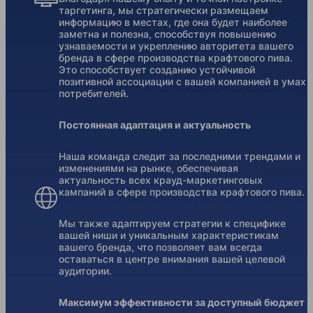
таргетинга, мы стратегически размещаем
информацию в местах, где она будет наиболее
заметна и полезна, способствуя повышению
узнаваемости и укреплению авторитета вашего
бренда в сфере производства крафтового пива.
Это способствует созданию устойчивой
позитивной ассоциации с вашей компанией в умах
потребителей.
Постоянная адаптация и актуальность
Наша команда следит за последними трендами и
изменениями на рынке, обеспечивая
актуальность всех крауд-маркетинговых
кампаний в сфере производства крафтового пива.
Мы также адаптируем стратегии к специфике
вашей ниши и уникальным характеристикам
вашего бренда, что позволяет вам всегда
оставаться в центре внимания вашей целевой
аудитории.
Максимум эффективности за доступный бюджет