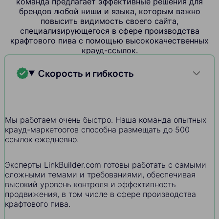
команда предлагает эффективные решения для
брендов любой ниши и языка, которым важно
повысить видимость своего сайта,
специализирующегося в сфере производства
крафтового пива с помощью высококачественных
крауд-ссылок.
Скорость и гибкость
Мы работаем очень быстро. Наша команда опытных
крауд-маркетоогов способна размещать до 500
ссылок ежедневно.
Эксперты LinkBuilder.com готовы работать с самыми
сложными темами и требованиями, обеспечивая
высокий уровень контроля и эффективность
продвижения, в том числе в сфере производства
крафтового пива.