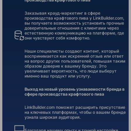
Заказывая крауд-маркетинг в сфере
производства крафтового пива у LinkBuilder.com,
вы получаете возможность установить прочные
доверительные отношения с клиентами через
естественную коммуникацию на платформе, где
они чувствуют себя комфортно.
Наши специалисты создают контент, который
воспринимается как искренний отзыв или ответ
на вопрос других пользователей, повышая таким
образом доверие к вашему бренду. Это
увеличивает вероятность, что люди выберут
именно ваш продукт или услугу.
Выход на новый уровень узнаваемости бренда в
сфере производства крафтового пива
LinkBuilder.com поможет расширить присутствие
на ключевых платформах, чтобы о вашем бренде
узнала широкая аудитория.
Благодаря нашему опыту и точной настройке