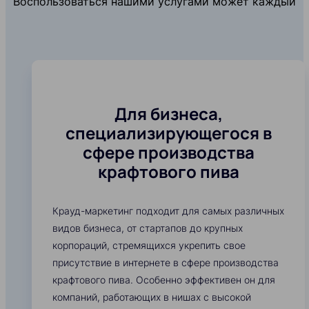
Воспользоваться нашими услугами может каждый
Для бизнеса,
специализирующегося в
сфере производства
крафтового пива
Крауд-маркетинг подходит для самых различных
видов бизнеса, от стартапов до крупных
корпораций, стремящихся укрепить свое
присутствие в интернете в сфере производства
крафтового пива. Особенно эффективен он для
компаний, работающих в нишах с высокой