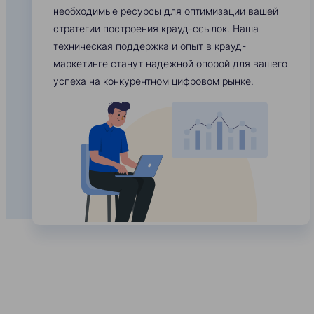
необходимые ресурсы для оптимизации вашей
стратегии построения крауд-ссылок. Наша
техническая поддержка и опыт в крауд-
маркетинге станут надежной опорой для вашего
успеха на конкурентном цифровом рынке.