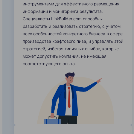
инструментами для эффективного размещения
информации и мониторинга результата.
Специалисты LinkBuilder.com способны
разработать и реализовать стратегию, с учетом
всех особенностей конкретного бизнеса в сфере
производства крафтового пива, и управлять этой
стратегией, избегая типичных ошибок, которые
может допустить компания, не имеющая
соответствующего опыта.