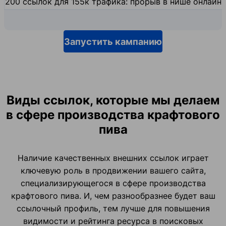
200 ссылок для 155к трафика: прорыв в нише онлайн
Запустить кампанию
Виды ссылок, которые мы делаем
в сфере производства крафтового
пива
Наличие качественных внешних ссылок играет
ключевую роль в продвижении вашего сайта,
специализирующегося в сфере производства
крафтового пива. И, чем разнообразнее будет ваш
ссылочный профиль, тем лучше для повышения
видимости и рейтинга ресурса в поисковых