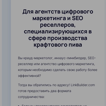
Для агентств цифрового
маркетинга и SEO
реселлеров,
специализирующихся в
сфере производства
крафтового пива
Вы крауд-маркетолог, инхаус-линкбилдер, SEO-
реселлер или агентство цифрового маркетинга,
которым необходимо сделать свою работу более
эффективной?
Тогда вы обратились по адресу! LinkBuilder.com
готов предоставить два формата
сотрудничества:
Если вы предпочитаете самостоятельно