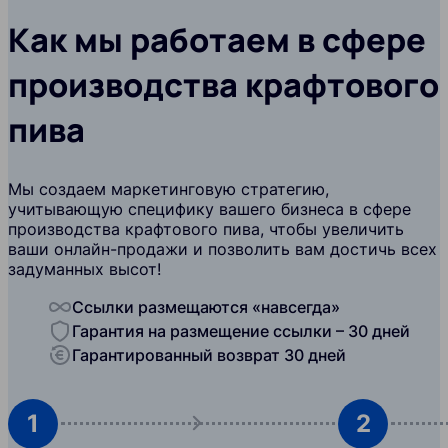
Как мы работаем в сфере
производства крафтового
пива
Мы создаем маркетинговую стратегию,
учитывающую специфику вашего бизнеса в сфере
производства крафтового пива, чтобы увеличить
ваши онлайн-продажи и позволить вам достичь всех
задуманных высот!
Ссылки размещаются «навсегда»
Гарантия на размещение ссылки – 30 дней
Гарантированный возврат 30 дней
1
2