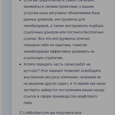
заниматься своими проектами, к вашим
услугам наша регулярно обновляемая база
данных доменов, инструменты для
линкбилдеров, а также инструменты подбора
ссылочных доноров или постинга бесплатных
ссылок. Все эти инструменты отлично
показали себя на практике, помогая
линкбилдерам эффективно развивать их
ссылочную стратегию.
Хотите передать часть своих работ на
аутсорс? Этот вариант позволит освободить
внутренние ресурсы компании, направив их
на решение других задач, в то время как наши
эксперты займутся построением ваших крауд-
ссылок в сфере производства крафтового
пива.
С LinkBuilder.com вы получаете все