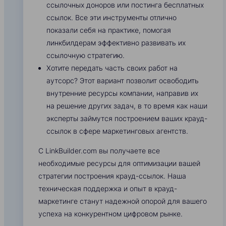
ссылочных доноров или постинга бесплатных
ссылок. Все эти инструменты отлично
показали себя на практике, помогая
линкбилдерам эффективно развивать их
ссылочную стратегию.
Хотите передать часть своих работ на
аутсорс? Этот вариант позволит освободить
внутренние ресурсы компании, направив их
на решение других задач, в то время как наши
эксперты займутся построением ваших крауд-
ссылок в сфере маркетинговых агентств.
С LinkBuilder.com вы получаете все
необходимые ресурсы для оптимизации вашей
стратегии построения крауд-ссылок. Наша
техническая поддержка и опыт в крауд-
маркетинге станут надежной опорой для вашего
успеха на конкурентном цифровом рынке.