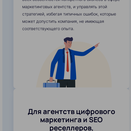
маркетинговых агентств, и управлять этой
стратегией, избегая типичных ошибок, которые
может допустить компания, не имеющая
соответствующего опыта.
Для агентств цифрового
маркетинга и SEO
реселлеров,