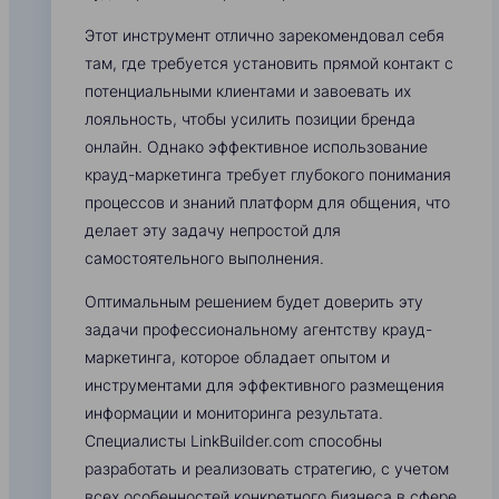
Этот инструмент отлично зарекомендовал себя
там, где требуется установить прямой контакт с
потенциальными клиентами и завоевать их
лояльность, чтобы усилить позиции бренда
онлайн. Однако эффективное использование
крауд-маркетинга требует глубокого понимания
процессов и знаний платформ для общения, что
делает эту задачу непростой для
самостоятельного выполнения.
Оптимальным решением будет доверить эту
задачи профессиональному агентству крауд-
маркетинга, которое обладает опытом и
инструментами для эффективного размещения
информации и мониторинга результата.
Специалисты LinkBuilder.com способны
разработать и реализовать стратегию, с учетом
всех особенностей конкретного бизнеса в сфере