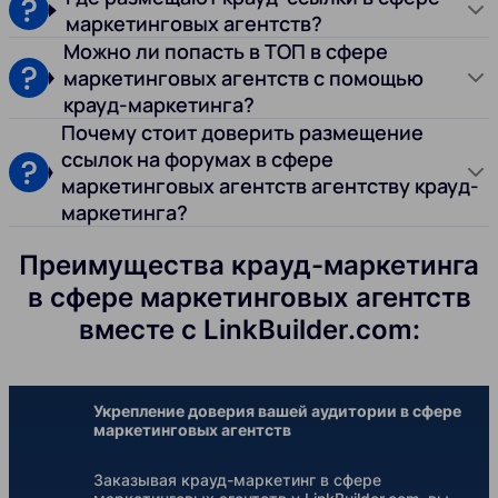
маркетинговых агентств?
Можно ли попасть в ТОП в сфере
маркетинговых агентств с помощью
крауд-маркетинга?
Почему стоит доверить размещение
ссылок на форумах в сфере
маркетинговых агентств агентству крауд-
маркетинга?
Преимущества крауд-маркетинга
в сфере маркетинговых агентств
вместе с LinkBuilder.com:
Укрепление доверия вашей аудитории в сфере
маркетинговых агентств
Заказывая крауд-маркетинг в сфере