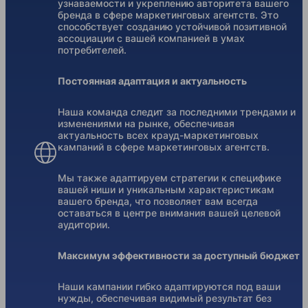
узнаваемости и укреплению авторитета вашего
бренда в сфере маркетинговых агентств. Это
способствует созданию устойчивой позитивной
ассоциации с вашей компанией в умах
потребителей.
Постоянная адаптация и актуальность
Наша команда следит за последними трендами и
изменениями на рынке, обеспечивая
актуальность всех крауд-маркетинговых
кампаний в сфере маркетинговых агентств.
Мы также адаптируем стратегии к специфике
вашей ниши и уникальным характеристикам
вашего бренда, что позволяет вам всегда
оставаться в центре внимания вашей целевой
аудитории.
Максимум эффективности за доступный бюджет
Наши кампании гибко адаптируются под ваши
нужды, обеспечивая видимый результат без