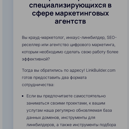
специализирующихся в
сфере маркетинговых
агентств
Вы крауд-маркетолог, инхаус-линкбилдер, SEO-
реселлер или агентство цифрового маркетинга,
которым необходимо сделать свою работу более
эффективной?
Тогда вы обратились по адресу! LinkBuilder.com
готов предоставить два формата
сотрудничества:
Если вы предпочитаете самостоятельно
заниматься своими проектами, к вашим
услугам наша регулярно обновляемая база
данных доменов, инструменты для
линкбилдеров, а также инструменты подбора