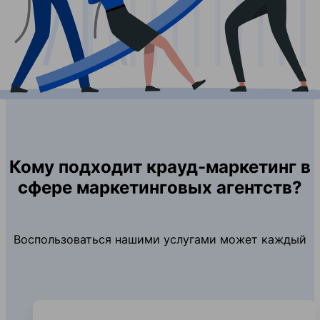
Кому подходит крауд-маркетинг в
сфере маркетинговых агентств?
Воспользоваться нашими услугами может каждый