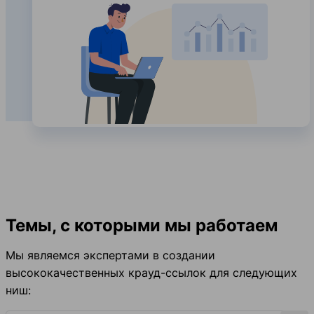
Темы, с которыми мы работаем
Мы являемся экспертами в создании
высококачественных крауд-ссылок для следующих
ниш: