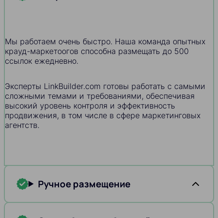
Мы работаем очень быстро. Наша команда опытных
крауд-маркетоогов способна размещать до 500
ссылок ежедневно.
Эксперты LinkBuilder.com готовы работать с самыми
сложными темами и требованиями, обеспечивая
высокий уровень контроля и эффективность
продвижения, в том числе в сфере маркетинговых
агентств.
Ручное размещение