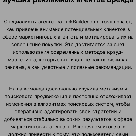
Специалисты агентства LinkBuilder.com точно знают,
как привлечь внимание потенциальных клиентов в
сфере маркетинговых агентств и мотивировать их на
совершение покупки. Это достигается за счет
использования современных методов крауд-
маркетинга, которые выглядят не как навязчивая
реклама, а как уместные и полезные рекомендации.
Наша команда досконально изучила механизмы
поискового продвижения и постоянно отслеживает
изменения в алгоритмах поисковых систем, чтобы
оперативно адаптировать свои стратегии и
добиваться стабильно высоких результатов в сфере
маркетинговых агентств. В конечном итоге это
должно привести к тому, что пользователи сами