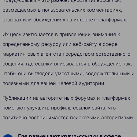
Крауд-ссылки – это разновидность гиперссылок,
размещаемых в пользовательских комментариях,
отзывах или обсуждениях на интернет-платформах.
Их цель заключается в привлечении внимания к
определенному ресурсу или веб-сайту в сфере
маркетинговых агентств посредством естественного
общения, где ссылки вписываются в обсуждение так,
чтобы они выглядели уместными, содержательными и
полезными для вашей целевой аудитории.
Публикации на авторитетных форумах и платформах
помогают улучшить профиль ссылок сайта, что
позитивно воспринимается поисковыми алгоритмами.
Где размещают крауд-ссылки в сфере