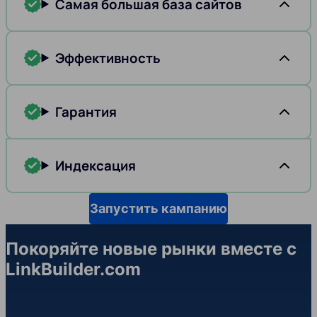
Самая большая база сайтов
Эффективность
Гарантия
Индексация
Запустить кампанию
Покоряйте новые рынки вместе с
LinkBuilder.com