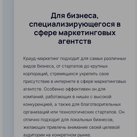
Для бизнеса,
специализирующегося в
сфере маркетинговых
агентств
Крауд-маркетинг подходит для самых различных
видов бизнеса, от стартапов до крупных
корпораций, стремящихся укрепить свое
присутствие в интернете в сфере маркетинговых
агентств. Особенно эффективен он для
компаний, работающих в нишах с высокой
конкуренцией, а также для благотворительных
организаций или технологических стартапов. Он
отлично подходит для локальных бизнесов,
желающих привлечь внимание своей целевой
аудитории на конкретном рынке.