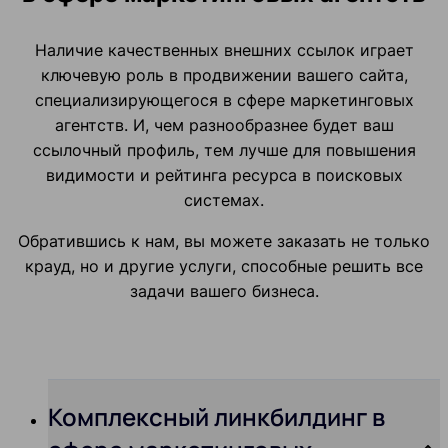
Наличие качественных внешних ссылок играет
ключевую роль в продвижении вашего сайта,
специализирующегося в сфере маркетинговых
агентств. И, чем разнообразнее будет ваш
ссылочный профиль, тем лучше для повышения
видимости и рейтинга ресурса в поисковых
системах.
Обратившись к нам, вы можете заказать не только
крауд, но и другие услуги, способные решить все
задачи вашего бизнеса.
Комплексный линкбилдинг в