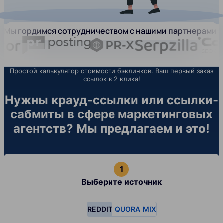
Мы гордимся сотрудничеством с нашими партнерами:
Простой калькулятор стоимости бэклинков. Ваш первый заказ
ссылок в 2 клика!
Нужны крауд-ссылки или ссылки-
сабмиты в сфере маркетинговых
агентств? Мы предлагаем и это!
Выберите источник
REDDIT
QUORA
MIX