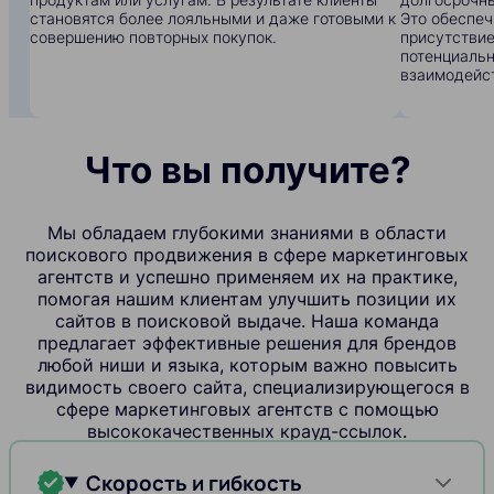
становятся более лояльными и даже готовыми к
Это обеспеч
совершению повторных покупок.
присутствие
потенциальн
взаимодейс
Что вы получите?
Мы обладаем глубокими знаниями в области
поискового продвижения в сфере маркетинговых
агентств и успешно применяем их на практике,
помогая нашим клиентам улучшить позиции их
сайтов в поисковой выдаче. Наша команда
предлагает эффективные решения для брендов
любой ниши и языка, которым важно повысить
видимость своего сайта, специализирующегося в
сфере маркетинговых агентств с помощью
высококачественных крауд-ссылок.
Скорость и гибкость