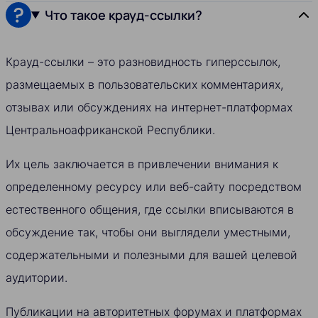
Что такое крауд-ссылки?
Крауд-ссылки – это разновидность гиперссылок,
размещаемых в пользовательских комментариях,
отзывах или обсуждениях на интернет-платформах
Центральноафриканской Республики.
Их цель заключается в привлечении внимания к
определенному ресурсу или веб-сайту посредством
естественного общения, где ссылки вписываются в
обсуждение так, чтобы они выглядели уместными,
содержательными и полезными для вашей целевой
аудитории.
Публикации на авторитетных форумах и платформах