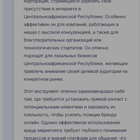
корпораций, стремящихся укрепить свое
присутствие в интернете в
Центральноафриканской Республике. Особенно
эффективен он для компаний, работающих в
нишах с высокой конкуренцией, а также для
благотворительных организаций или
технологических стартапов. Он отлично
подходит для локальных бизнесов
Центральноафриканской Республики, желающих
привлечь внимание своей целевой аудитории на
конкретном рынке.
Этот инструмент отлично зарекомендовал себя
там, где требуется установить прямой контакт с
потенциальными клиентами и завоевать их
лояльность, чтобы усилить позиции бренда
онлайн. Однако эффективное использование
крауд-маркетинга требует глубокого понимания
процессов и знаний платформ для общения, что