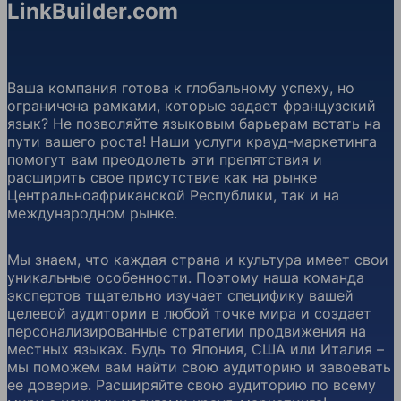
LinkBuilder.com
Ваша компания готова к глобальному успеху, но
ограничена рамками, которые задает французский
язык? Не позволяйте языковым барьерам встать на
пути вашего роста! Наши услуги крауд-маркетинга
помогут вам преодолеть эти препятствия и
расширить свое присутствие как на рынке
Центральноафриканской Республики, так и на
международном рынке.
Мы знаем, что каждая страна и культура имеет свои
уникальные особенности. Поэтому наша команда
экспертов тщательно изучает специфику вашей
целевой аудитории в любой точке мира и создает
персонализированные стратегии продвижения на
местных языках. Будь то Япония, США или Италия –
мы поможем вам найти свою аудиторию и завоевать
ее доверие. Расширяйте свою аудиторию по всему