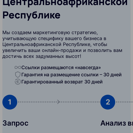
Центральноафриканской
Республике
Мы создаем маркетинговую стратегию,
учитывающую специфику вашего бизнеса в
Центральноафриканской Республике, чтобы
увеличить ваши онлайн-продажи и позволить вам
достичь всех задуманных высот!
Ссылки размещаются «навсегда»
Гарантия на размещение ссылки – 30 дней
Гарантированный возврат 30 дней
1
2
Запрос
Анализ 