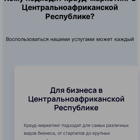
Центральноафриканской
Республике?
Воспользоваться нашими услугами может каждый
Для бизнеса в
Центральноафриканской
Республике
Крауд-маркетинг подходит для самых различных
видов бизнеса, от стартапов до крупных