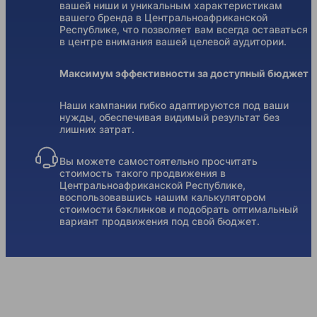
вашей ниши и уникальным характеристикам
вашего бренда в Центральноафриканской
Республике, что позволяет вам всегда оставаться
в центре внимания вашей целевой аудитории.
Максимум эффективности за доступный бюджет
Наши кампании гибко адаптируются под ваши
нужды, обеспечивая видимый результат без
лишних затрат.
Вы можете самостоятельно просчитать
стоимость такого продвижения в
Центральноафриканской Республике,
воспользовавшись нашим калькулятором
стоимости бэклинков и подобрать оптимальный
вариант продвижения под свой бюджет.