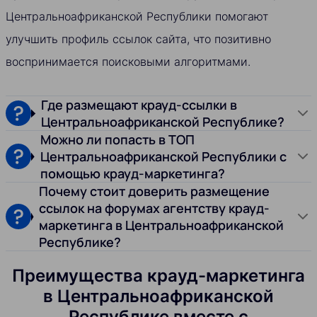
Центральноафриканской Республики помогают
улучшить профиль ссылок сайта, что позитивно
воспринимается поисковыми алгоритмами.
Где размещают крауд-ссылки в
Центральноафриканской Республике?
Можно ли попасть в ТОП
Центральноафриканской Республики с
помощью крауд-маркетинга?
Почему стоит доверить размещение
ссылок на форумах агентству крауд-
маркетинга в Центральноафриканской
Республике?
Преимущества крауд-маркетинга
в Центральноафриканской
Республике вместе с