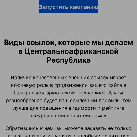
Запустить кампанию
Виды ссылок, которые мы делаем
в Центральноафриканской
Республике
Наличие качественных внешних ссылок играет
ключевую роль в продвижении вашего сайта в
Центральноафриканской Республике. И, чем
разнообразнее будет ваш ссылочный профиль, тем
лучше для повышения видимости и рейтинга
ресурса в поисковых системах.
Обратившись к нам, вы можете заказать не только
крауд, но и другие услуги, способные решить все