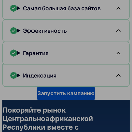
Самая большая база сайтов
Эффективность
Гарантия
Индексация
Запустить кампанию
Покоряйте рынок
Центральноафриканской
Республики вместе с