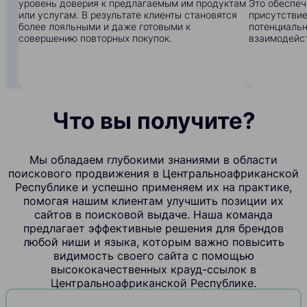
уровень доверия к предлагаемым им продуктам
Это обеспеч
или услугам. В результате клиенты становятся
присутствие
более лояльными и даже готовыми к
потенциальн
совершению повторных покупок.
взаимодейс
Что вы получите?
Мы обладаем глубокими знаниями в области
поискового продвижения в Центральноафриканской
Республике и успешно применяем их на практике,
помогая нашим клиентам улучшить позиции их
сайтов в поисковой выдаче. Наша команда
предлагает эффективные решения для брендов
любой ниши и языка, которым важно повысить
видимость своего сайта с помощью
высококачественных крауд-ссылок в
Центральноафриканской Республике.