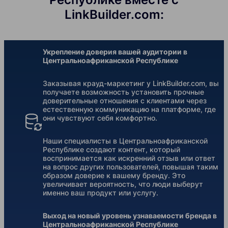
LinkBuilder.com:
Укрепление доверия вашей аудитории в
Центральноафриканской Республике
Заказывая крауд-маркетинг у LinkBuilder.com, вы
получаете возможность установить прочные
доверительные отношения с клиентами через
естественную коммуникацию на платформе, где
они чувствуют себя комфортно.
Наши специалисты в Центральноафриканской
Республике создают контент, который
воспринимается как искренний отзыв или ответ
на вопрос других пользователей, повышая таким
образом доверие к вашему бренду. Это
увеличивает вероятность, что люди выберут
именно ваш продукт или услугу.
Выход на новый уровень узнаваемости бренда в
Центральноафриканской Республике