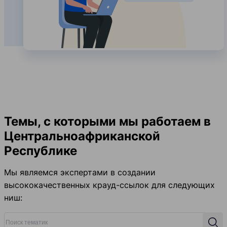
Темы, с которыми мы работаем в
Центральноафриканской
Республике
Мы являемся экспертами в создании
высококачественных крауд-ссылок для следующих
ниш:
Поиск тематик
Поис