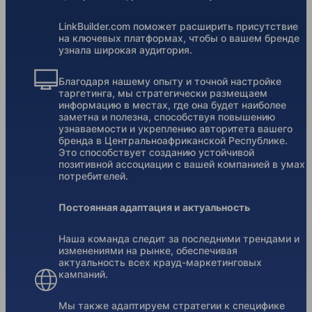
LinkBuilder.com поможет расширить присутствие
на ключевых платформах, чтобы о вашем бренде
узнала широкая аудитория.
Благодаря нашему опыту и точной настройке
таргетинга, мы стратегически размещаем
информацию в местах, где она будет наиболее
заметна и полезна, способствуя повышению
узнаваемости и укреплению авторитета вашего
бренда в Центральноафриканской Республике.
Это способствует созданию устойчивой
позитивной ассоциации с вашей компанией в умах
потребителей.
Постоянная адаптация и актуальность
Наша команда следит за последними трендами и
изменениями на рынке, обеспечивая
актуальность всех крауд-маркетинговых
кампаний.
Мы также адаптируем стратегии к специфике