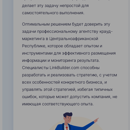
делает эту задачу непростой для
самостоятельного выполнения.
Оптимальным решением будет доверить эту
задачи профессиональному агентству крауд-
маркетинга в Центральноафриканской
Республике, которое обладает опытом и
инструментами для эффективного размещения
информации и мониторинга результата.
Специалисты LinkBuilder.com способны
разработать и реализовать стратегию, с учетом
всех особенностей конкретного бизнеса, и
управлять этой стратегией, избегая типичных
ошибок, которые может допустить компания, не
имеющая соответствующего опыта.