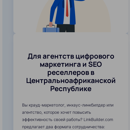
Для агентств цифрового
маркетинга и SEO
реселлеров в
Центральноафриканской
Республике
Вы крауд-маркетолог, инхаус-линкбилдер или
агентство, которое хочет повысить
эффективность своей работы? LinkBuilder.com
предлагает два формата сотрудничества: