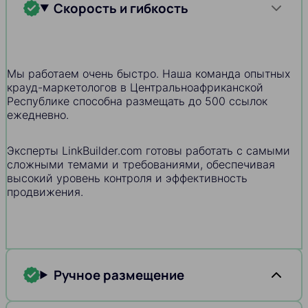
Скорость и гибкость
Мы работаем очень быстро. Наша команда опытных
крауд-маркетологов в Центральноафриканской
Республике способна размещать до 500 ссылок
ежедневно.
Эксперты LinkBuilder.com готовы работать с самыми
сложными темами и требованиями, обеспечивая
высокий уровень контроля и эффективность
продвижения.
Ручное размещение