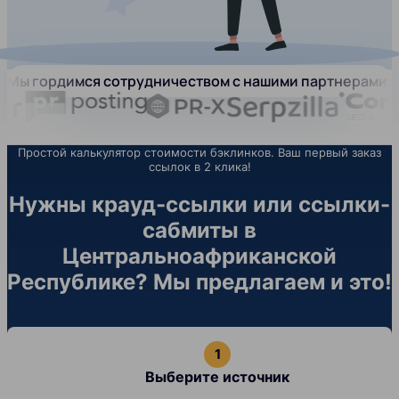
Мы гордимся сотрудничеством с нашими партнерами:
Простой калькулятор стоимости бэклинков. Ваш первый заказ
ссылок в 2 клика!
Нужны крауд-ссылки или ссылки-
сабмиты в
Центральноафриканской
Республике? Мы предлагаем и это!
Выберите источник