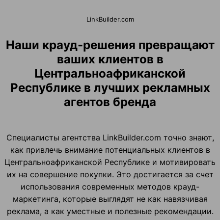
LinkBuilder.com
Наши крауд-решения превращают
ваших клиентов в
Центральноафриканской
Республике в лучших рекламных
агентов бренда
Специалисты агентства LinkBuilder.com точно знают,
как привлечь внимание потенциальных клиентов в
Центральноафриканской Республике и мотивировать
их на совершение покупки. Это достигается за счет
использования современных методов крауд-
маркетинга, которые выглядят не как навязчивая
реклама, а как уместные и полезные рекомендации.