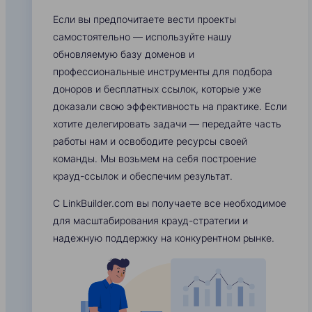
Если вы предпочитаете вести проекты
самостоятельно — используйте нашу
обновляемую базу доменов и
профессиональные инструменты для подбора
доноров и бесплатных ссылок, которые уже
доказали свою эффективность на практике. Если
хотите делегировать задачи — передайте часть
работы нам и освободите ресурсы своей
команды. Мы возьмем на себя построение
крауд-ссылок и обеспечим результат.
С LinkBuilder.com вы получаете все необходимое
для масштабирования крауд-стратегии и
надежную поддержку на конкурентном рынке.