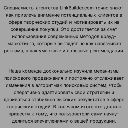
Специалисты агентства LinkBuilder.com точно знают,
как привлечь внимание потенциальных клиентов в
сфере творческих студий и мотивировать их на
совершение покупки. Это достигается за счет
использования современных методов крауд-
маркетинга, которые выглядят не как навязчивая
реклама, а как уместные и полезные рекомендации.
Наша команда досконально изучила механизмы
поискового продвижения и постоянно отслеживает
изменения в алгоритмах поисковых систем, чтобы
оперативно адаптировать свои стратегии и
добиваться стабильно высоких результатов в сфере
творческих студий. В конечном итоге это должно
привести к тому, что пользователи сами начнут
делиться впечатлениями о вашей продукции.