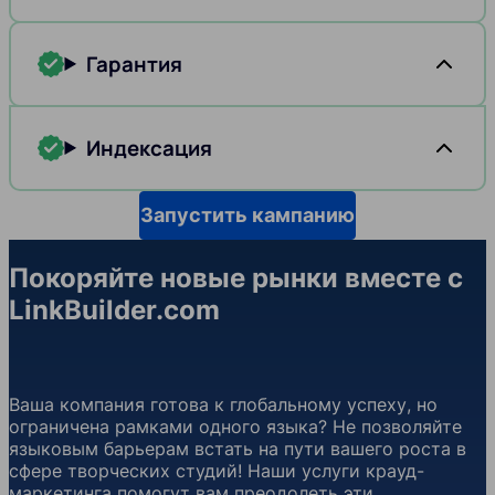
Гарантия
Индексация
Запустить кампанию
Покоряйте новые рынки вместе с
LinkBuilder.com
Ваша компания готова к глобальному успеху, но
ограничена рамками одного языка? Не позволяйте
языковым барьерам встать на пути вашего роста в
сфере творческих студий! Наши услуги крауд-
маркетинга помогут вам преодолеть эти