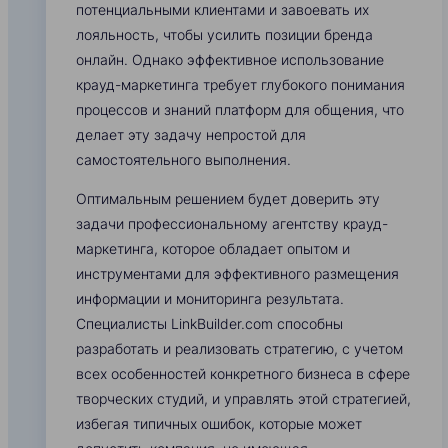
потенциальными клиентами и завоевать их
лояльность, чтобы усилить позиции бренда
онлайн. Однако эффективное использование
крауд-маркетинга требует глубокого понимания
процессов и знаний платформ для общения, что
делает эту задачу непростой для
самостоятельного выполнения.
Оптимальным решением будет доверить эту
задачи профессиональному агентству крауд-
маркетинга, которое обладает опытом и
инструментами для эффективного размещения
информации и мониторинга результата.
Специалисты LinkBuilder.com способны
разработать и реализовать стратегию, с учетом
всех особенностей конкретного бизнеса в сфере
творческих студий, и управлять этой стратегией,
избегая типичных ошибок, которые может