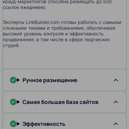
крауд-маркетоогов способна размещать до 500
ссылок ежедневно.
Эксперты LinkBuilder.com готовы работать с самыми
сложными темами и требованиями, обеспечивая
высокий уровень контроля и эффективность
продвижения, в том числе в сфере творческих
студий.
Ручное размещение
Самая большая база сайтов
Эффективность