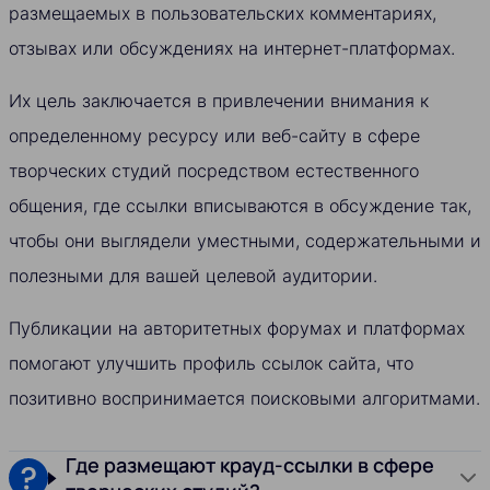
размещаемых в пользовательских комментариях,
отзывах или обсуждениях на интернет-платформах.
Их цель заключается в привлечении внимания к
определенному ресурсу или веб-сайту в сфере
творческих студий посредством естественного
общения, где ссылки вписываются в обсуждение так,
чтобы они выглядели уместными, содержательными и
полезными для вашей целевой аудитории.
Публикации на авторитетных форумах и платформах
помогают улучшить профиль ссылок сайта, что
позитивно воспринимается поисковыми алгоритмами.
Где размещают крауд-ссылки в сфере