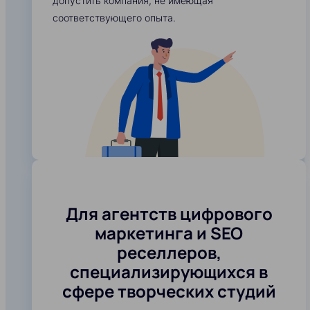
допустить компания, не имеющая
соответствующего опыта.
Для агентств цифрового
маркетинга и SEO
реселлеров,
специализирующихся в
сфере творческих студий