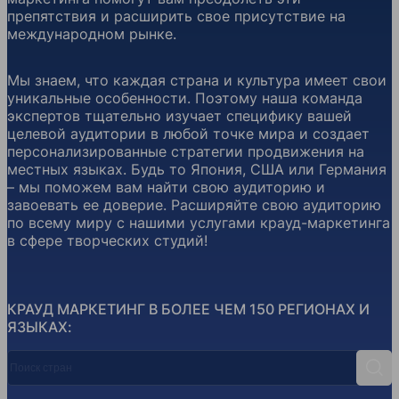
препятствия и расширить свое присутствие на
международном рынке.
Мы знаем, что каждая страна и культура имеет свои
уникальные особенности. Поэтому наша команда
экспертов тщательно изучает специфику вашей
целевой аудитории в любой точке мира и создает
персонализированные стратегии продвижения на
местных языках. Будь то Япония, США или Германия
– мы поможем вам найти свою аудиторию и
завоевать ее доверие. Расширяйте свою аудиторию
по всему миру с нашими услугами крауд-маркетинга
в сфере творческих студий!
КРАУД МАРКЕТИНГ В БОЛЕЕ ЧЕМ 150 РЕГИОНАХ И
ЯЗЫКАХ:
Поиск стран
Поис