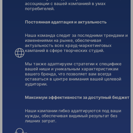
ассоциации с вашей компанией в умах
потребителей.
Постоянная адаптация и актуальность
Наша команда следит за последними трендами и
изменениями на рынке, обеспечивая
актуальность всех крауд-маркетинговых
кампаний в сфере творческих студий.
Мы также адаптируем стратегии к специфике
вашей ниши и уникальным характеристикам
вашего бренда, что позволяет вам всегда
оставаться в центре внимания вашей целевой
аудитории.
Максимум эффективности за доступный бюджет
Наши кампании гибко адаптируются под ваши
нужды, обеспечивая видимый результат без
лишних затрат.