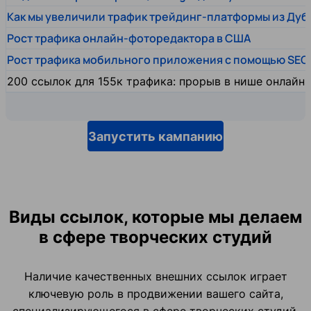
Как мы увеличили трафик трейдинг-платформы из Дуб
Рост трафика онлайн-фоторедактора в США
Рост трафика мобильного приложения с помощью SEO
200 ссылок для 155к трафика: прорыв в нише онлайн
Запустить кампанию
Виды ссылок, которые мы делаем
в сфере творческих студий
Наличие качественных внешних ссылок играет
ключевую роль в продвижении вашего сайта,