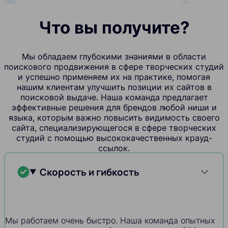
Что вы получите?
Мы обладаем глубокими знаниями в области
поискового продвижения в сфере творческих студий
и успешно применяем их на практике, помогая
нашим клиентам улучшить позиции их сайтов в
поисковой выдаче. Наша команда предлагает
эффективные решения для брендов любой ниши и
языка, которым важно повысить видимость своего
сайта, специализирующегося в сфере творческих
студий с помощью высококачественных крауд-
ссылок.
Скорость и гибкость
Мы работаем очень быстро. Наша команда опытных