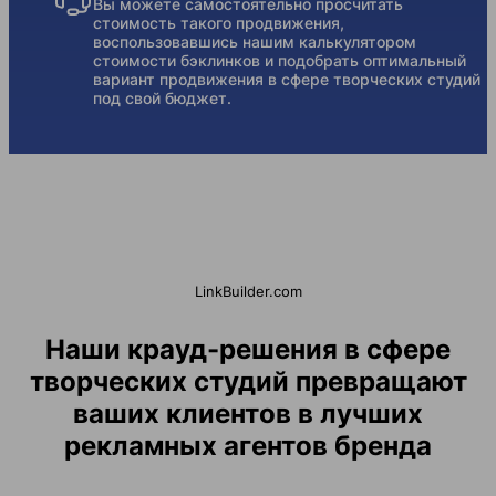
Вы можете самостоятельно просчитать
стоимость такого продвижения,
воспользовавшись нашим калькулятором
стоимости бэклинков и подобрать оптимальный
вариант продвижения в сфере творческих студий
под свой бюджет.
LinkBuilder.com
Наши крауд-решения в сфере
творческих студий превращают
ваших клиентов в лучших
рекламных агентов бренда