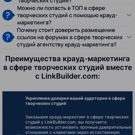
творческих студий?
Можно ли попасть в ТОП в сфере
творческих студий с помощью крауд-
маркетинга?
Почему стоит доверить размещение
ссылок на форумах в сфере творческих
студий агентству крауд-маркетинга?
Преимущества крауд-маркетинга
в сфере творческих студий вместе
с LinkBuilder.com:
Укрепление доверия вашей аудитории в сфере
творческих студий
Заказывая крауд-маркетинг в сфере творческих
студий у LinkBuilder.com, вы получаете
возможность установить прочные доверительные
отношения с клиентами через естественную