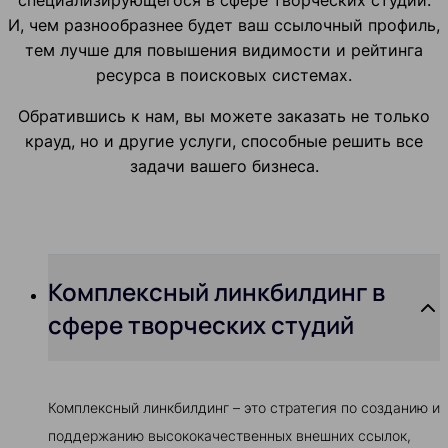
специализирующегося в сфере творческих студий.
И, чем разнообразнее будет ваш ссылочный профиль,
тем лучше для повышения видимости и рейтинга
ресурса в поисковых системах.
Обратившись к нам, вы можете заказать не только
крауд, но и другие услуги, способные решить все
задачи вашего бизнеса.
Комплексный линкбилдинг в
сфере творческих студий
Комплексный линкбилдинг – это стратегия по созданию и
поддержанию высококачественных внешних ссылок,