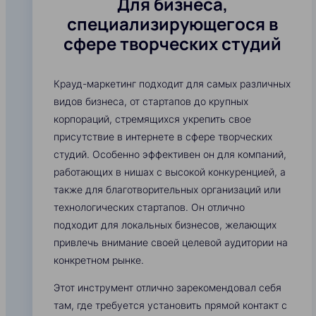
Для бизнеса,
специализирующегося в
сфере творческих студий
Крауд-маркетинг подходит для самых различных
видов бизнеса, от стартапов до крупных
корпораций, стремящихся укрепить свое
присутствие в интернете в сфере творческих
студий. Особенно эффективен он для компаний,
работающих в нишах с высокой конкуренцией, а
также для благотворительных организаций или
технологических стартапов. Он отлично
подходит для локальных бизнесов, желающих
привлечь внимание своей целевой аудитории на
конкретном рынке.
Этот инструмент отлично зарекомендовал себя
там, где требуется установить прямой контакт с