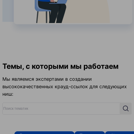
Темы, с которыми мы работаем
Мы являемся экспертами в создании
высококачественных крауд-ссылок для следующих
ниш:
Поиск тематик
Поис