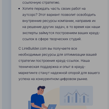
ссылочную стратегию.
Хотите передать часть своих работ на
аутсорс? Этот вариант позволит освободить
внутренние ресурсы компании, направив их
на решение других задач, в то время как наши
эксперты займутся построением ваших крауд-
ссылок в сфере творческих студий.
С LinkBuilder.com вы получаете все
необходимые ресурсы для оптимизации вашей
стратегии построения крауд-ссылок. Наша
техническая поддержка и опыт в крауд-
маркетинге станут надежной опорой для вашего
успеха на конкурентном цифровом рынке.