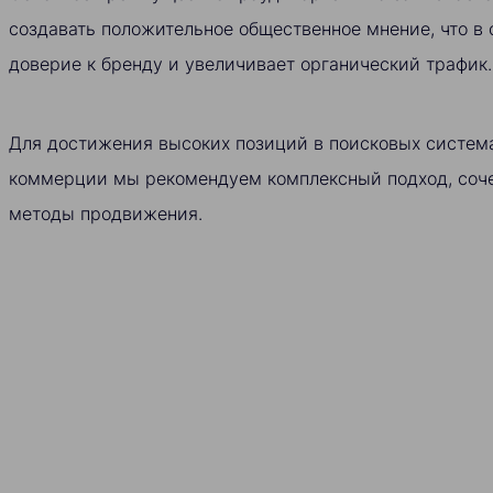
создавать положительное общественное мнение, что в
доверие к бренду и увеличивает органический трафик.
Для достижения высоких позиций в поисковых система
коммерции мы рекомендуем комплексный подход, со
методы продвижения.