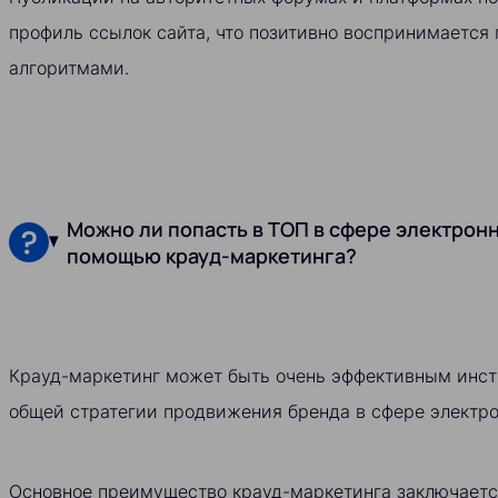
профиль ссылок сайта, что позитивно воспринимается
алгоритмами.
Можно ли попасть в ТОП в сфере электрон
помощью крауд-маркетинга?
Крауд-маркетинг может быть очень эффективным инст
общей стратегии продвижения бренда в сфере электр
Основное преимущество крауд-маркетинга заключается