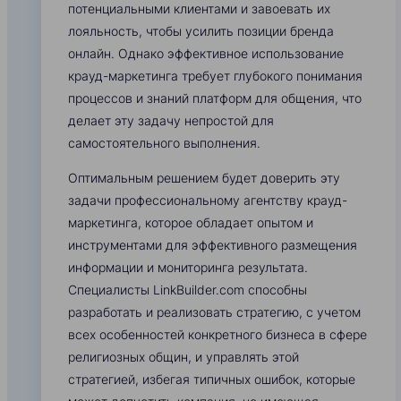
потенциальными клиентами и завоевать их
лояльность, чтобы усилить позиции бренда
онлайн. Однако эффективное использование
крауд-маркетинга требует глубокого понимания
процессов и знаний платформ для общения, что
делает эту задачу непростой для
самостоятельного выполнения.
Оптимальным решением будет доверить эту
задачи профессиональному агентству крауд-
маркетинга, которое обладает опытом и
инструментами для эффективного размещения
информации и мониторинга результата.
Специалисты LinkBuilder.com способны
разработать и реализовать стратегию, с учетом
всех особенностей конкретного бизнеса в сфере
религиозных общин, и управлять этой
стратегией, избегая типичных ошибок, которые