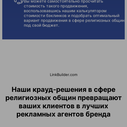
Вы можете самостоятельно просчитать
стоимость такого продвижения,
воспользовавшись нашим калькулятором
стоимости бэклинков и подобрать оптимальный
вариант продвижения в сфере религиозных общин
под свой бюджет.
LinkBuilder.com
Наши крауд-решения в сфере
религиозных общин превращают
ваших клиентов в лучших
рекламных агентов бренда