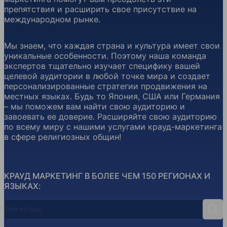
препятствия и расширить свое присутствие на
международном рынке.
Мы знаем, что каждая страна и культура имеет свои
уникальные особенности. Поэтому наша команда
экспертов тщательно изучает специфику вашей
целевой аудитории в любой точке мира и создает
персонализированные стратегии продвижения на
местных языках. Будь то Япония, США или Германия
– мы поможем вам найти свою аудиторию и
завоевать ее доверие. Расширяйте свою аудиторию
по всему миру с нашими услугами крауд-маркетинга
в сфере религиозных общин!
КРАУД МАРКЕТИНГ В БОЛЕЕ ЧЕМ 150 РЕГИОНАХ И
ЯЗЫКАХ:
Поиск стран
Поис