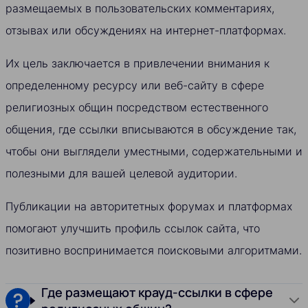
размещаемых в пользовательских комментариях,
отзывах или обсуждениях на интернет-платформах.
Их цель заключается в привлечении внимания к
определенному ресурсу или веб-сайту в сфере
религиозных общин посредством естественного
общения, где ссылки вписываются в обсуждение так,
чтобы они выглядели уместными, содержательными и
полезными для вашей целевой аудитории.
Публикации на авторитетных форумах и платформах
помогают улучшить профиль ссылок сайта, что
позитивно воспринимается поисковыми алгоритмами.
Где размещают крауд-ссылки в сфере