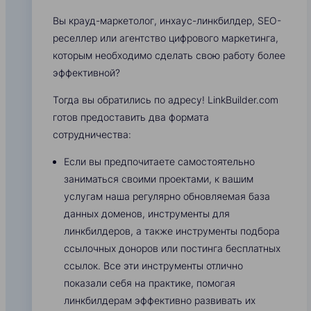
Вы крауд-маркетолог, инхаус-линкбилдер, SEO-
реселлер или агентство цифрового маркетинга,
которым необходимо сделать свою работу более
эффективной?
Тогда вы обратились по адресу! LinkBuilder.com
готов предоставить два формата
сотрудничества:
Если вы предпочитаете самостоятельно
заниматься своими проектами, к вашим
услугам наша регулярно обновляемая база
данных доменов, инструменты для
линкбилдеров, а также инструменты подбора
ссылочных доноров или постинга бесплатных
ссылок. Все эти инструменты отлично
показали себя на практике, помогая
линкбилдерам эффективно развивать их