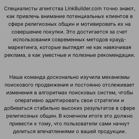
Специалисты агентства LinkBuilder.com точно знают,
как привлечь внимание потенциальных клиентов в
сфере религиозных общин и мотивировать их на
совершение покупки. Это достигается за счет
использования современных методов крауд-
маркетинга, которые выглядят не как навязчивая
реклама, а как уместные и полезные рекомендации.
Наша команда досконально изучила механизмы
поискового продвижения и постоянно отслеживает
изменения в алгоритмах поисковых систем, чтобы
оперативно адаптировать свои стратегии и
добиваться стабильно высоких результатов в сфере
религиозных общин. В конечном итоге это должно
привести к тому, что пользователи сами начнут
делиться впечатлениями о вашей продукции.