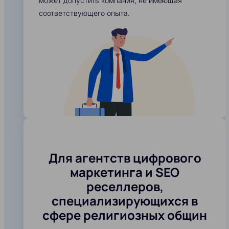
может допустить компания, не имеющая
соответствующего опыта.
Для агентств цифрового
маркетинга и SEO
реселлеров,
специализирующихся в
сфере религиозных общин