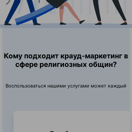
Кому подходит крауд-маркетинг в
сфере религиозных общин?
Воспользоваться нашими услугами может каждый