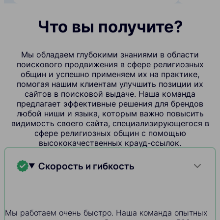
Что вы получите?
Мы обладаем глубокими знаниями в области
поискового продвижения в сфере религиозных
общин и успешно применяем их на практике,
помогая нашим клиентам улучшить позиции их
сайтов в поисковой выдаче. Наша команда
предлагает эффективные решения для брендов
любой ниши и языка, которым важно повысить
видимость своего сайта, специализирующегося в
сфере религиозных общин с помощью
высококачественных крауд-ссылок.
Скорость и гибкость
Мы работаем очень быстро. Наша команда опытных