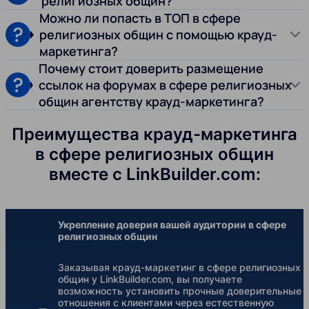
религиозных общин?
Можно ли попасть в ТОП в сфере
религиозных общин с помощью крауд-
маркетинга?
Почему стоит доверить размещение
ссылок на форумах в сфере религиозных
общин агентству крауд-маркетинга?
Преимущества крауд-маркетинга
в сфере религиозных общин
вместе с LinkBuilder.com:
Укрепление доверия вашей аудитории в сфере
религиозных общин
Заказывая крауд-маркетинг в сфере религиозных
общин у LinkBuilder.com, вы получаете
возможность установить прочные доверительные
отношения с клиентами через естественную