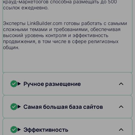
крауд-маркетоогов способна размещать до 500
ссылок ежедневно.
Эксперты LinkBuilder.com готовы работать с самыми
сложными темами и требованиями, обеспечивая
высокий уровень контроля и эффективность
продвижения, в том числе в сфере религиозных
общин.
Ручное размещение
Самая большая база сайтов
Эффективность