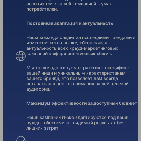
ассоциации с вашей компанией в умах
потребителей.
Постоянная адаптация и актуальность
Наша команда следит за последними трендами и
изменениями на рынке, обеспечивая
актуальность всех крауд-маркетинговых
кампаний в сфере религиозных общин.
Мы также адаптируем стратегии к специфике
вашей ниши и уникальным характеристикам
вашего бренда, что позволяет вам всегда
оставаться в центре внимания вашей целевой
аудитории.
Максимум эффективности за доступный бюджет
Наши кампании гибко адаптируются под ваши
нужды, обеспечивая видимый результат без
лишних затрат.