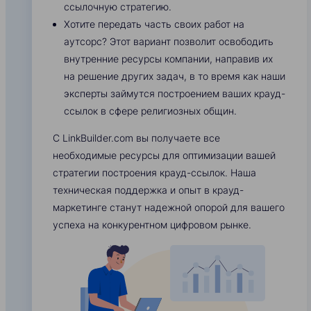
ссылочную стратегию.
Хотите передать часть своих работ на
аутсорс? Этот вариант позволит освободить
внутренние ресурсы компании, направив их
на решение других задач, в то время как наши
эксперты займутся построением ваших крауд-
ссылок в сфере религиозных общин.
С LinkBuilder.com вы получаете все
необходимые ресурсы для оптимизации вашей
стратегии построения крауд-ссылок. Наша
техническая поддержка и опыт в крауд-
маркетинге станут надежной опорой для вашего
успеха на конкурентном цифровом рынке.