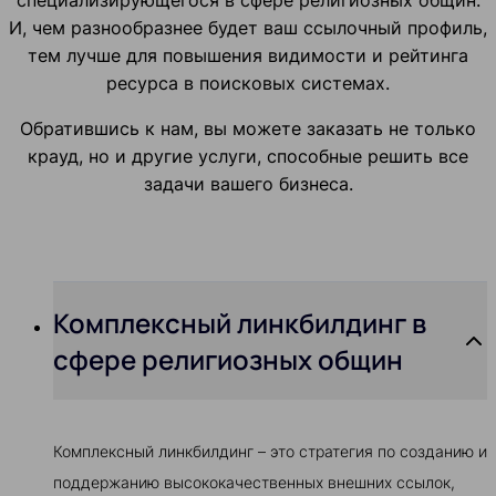
специализирующегося в сфере религиозных общин.
И, чем разнообразнее будет ваш ссылочный профиль,
тем лучше для повышения видимости и рейтинга
ресурса в поисковых системах.
Обратившись к нам, вы можете заказать не только
крауд, но и другие услуги, способные решить все
задачи вашего бизнеса.
Комплексный линкбилдинг в
сфере религиозных общин
Комплексный линкбилдинг – это стратегия по созданию и
поддержанию высококачественных внешних ссылок,