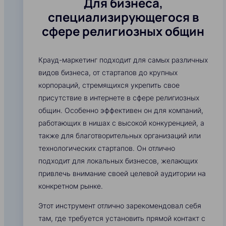
Для бизнеса,
специализирующегося в
сфере религиозных общин
Крауд-маркетинг подходит для самых различных
видов бизнеса, от стартапов до крупных
корпораций, стремящихся укрепить свое
присутствие в интернете в сфере религиозных
общин. Особенно эффективен он для компаний,
работающих в нишах с высокой конкуренцией, а
также для благотворительных организаций или
технологических стартапов. Он отлично
подходит для локальных бизнесов, желающих
привлечь внимание своей целевой аудитории на
конкретном рынке.
Этот инструмент отлично зарекомендовал себя
там, где требуется установить прямой контакт с