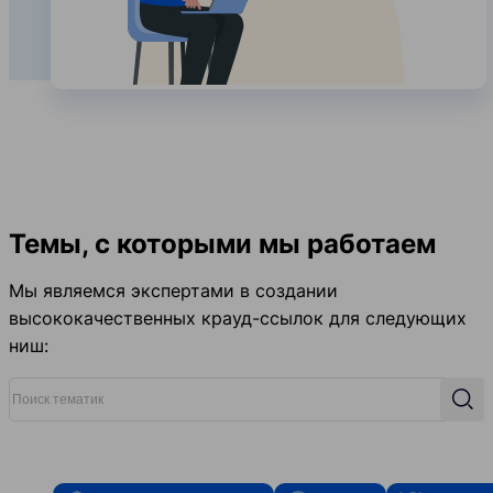
Темы, с которыми мы работаем
Мы являемся экспертами в создании
высококачественных крауд-ссылок для следующих
ниш:
Поиск тематик
Поис