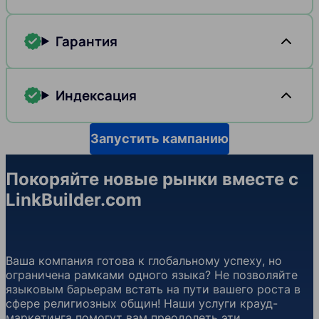
Гарантия
Индексация
Запустить кампанию
Покоряйте новые рынки вместе с
LinkBuilder.com
Ваша компания готова к глобальному успеху, но
ограничена рамками одного языка? Не позволяйте
языковым барьерам встать на пути вашего роста в
сфере религиозных общин! Наши услуги крауд-
маркетинга помогут вам преодолеть эти