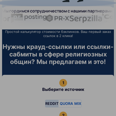
Мы гордимся сотрудничеством с нашими партнерами:
Простой калькулятор стоимости бэклинков. Ваш первый заказ
ссылок в 2 клика!
Нужны крауд-ссылки или ссылки-
сабмиты в сфере религиозных
общин? Мы предлагаем и это!
Выберите источник
REDDIT
QUORA
MIX