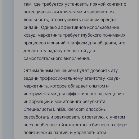
там, где требуется установить прямой контакт с
потенциальными клиентами и завоевать их
лояльность, чтобы усилить позиции бренда
онлайн. Однако эффективное использование
крауд-маркетинга требует глубокого понимания
процессов и знаний платформ для общения, что
делает эту задачу непростой для
самостоятельного выполнения.
Оптимальным решением будет доверить эту
задачи профессиональному агентству крауд-
маркетинга, которое обладает опытом и
инструментами для эффективного размещения
информации и мониторинга результата.
Специалисты LinkBuilder.com способны
разработать и реализовать стратегию, с учетом
всех особенностей конкретного бизнеса в сфере
политических партий, и управлять этой