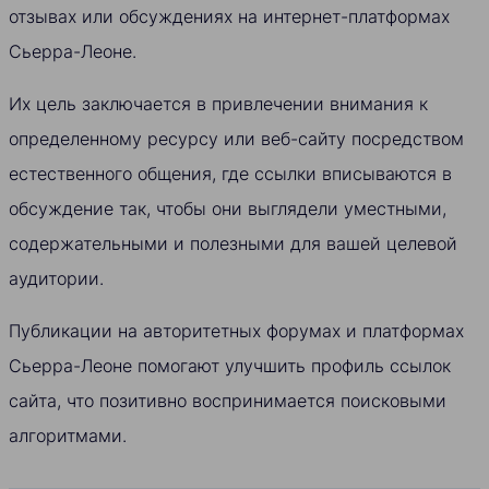
отзывах или обсуждениях на интернет-платформах
Сьерра-Леоне.
Их цель заключается в привлечении внимания к
определенному ресурсу или веб-сайту посредством
естественного общения, где ссылки вписываются в
обсуждение так, чтобы они выглядели уместными,
содержательными и полезными для вашей целевой
аудитории.
Публикации на авторитетных форумах и платформах
Сьерра-Леоне помогают улучшить профиль ссылок
сайта, что позитивно воспринимается поисковыми
алгоритмами.