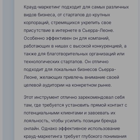
Крауд-маркетинг подходит для самых различных
видов бизнеса, от стартапов до крупных
корпораций, стремящихся укрепить свое
присутствие в интернете в Сьерра-Леоне.
Особенно эффективен он для компаний,
работающих в нишах с высокой конкуренцией, а
также для благотворительных организаций или
технологических стартапов. Он отлично
подходит для локальных бизнесов Сьерра-
Леоне, желающих привлечь внимание своей
целевой аудитории на конкретном рынке.
Этот инструмент отлично зарекомендовал себя
там, где требуется установить прямой контакт с
потенциальными клиентами и завоевать их
лояльность, чтобы усилить позиции бренда
онлайн. Однако эффективное использование
крауд-маркетинга требует глубокого понимания