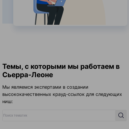
Темы, с которыми мы работаем в
Сьерра-Леоне
Мы являемся экспертами в создании
высококачественных крауд-ссылок для следующих
ниш:
Поиск тематик
Поис