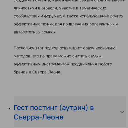
личностями в отрасли, участие в тематических
сообществах и форумах, а также использование других
эффективных техник для привлечения релевантных и
авторитетных ссылок.
Поскольку этот подход охватывает сразу несколько
методов, его по праву можно считать самым
эффективным инструментом продвижения любого
бренда в Сьерра-Леоне.
Гест постинг (аутрич) в
Сьерра-Леоне