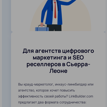
Для агентств цифрового
маркетинга и SEO
реселлеров в Сьерра-
Леоне
Вы крауд-маркетолог, инхаус-линкбилдер или
агентство, которое хочет повысить
эффективность своей работы? LinkBuilder.com
предлагает два формата сотрудничества: