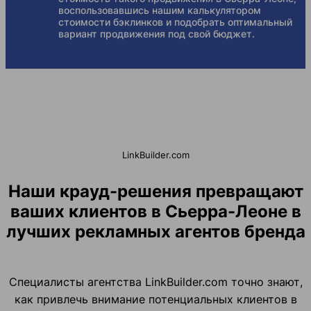
воспользовавшись нашим калькулятором
стоимости бэклинков и подобрать оптимальный
вариант продвижения под свой бюджет.
LinkBuilder.com
Наши крауд-решения превращают
ваших клиентов в Сьерра-Леоне в
лучших рекламных агентов бренда
Специалисты агентства LinkBuilder.com точно знают,
как привлечь внимание потенциальных клиентов в