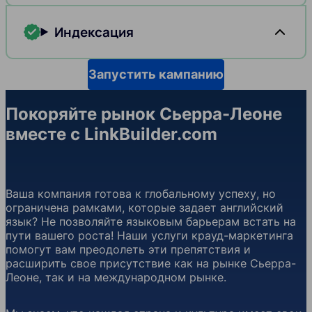
Индексация
Запустить кампанию
Покоряйте рынок Сьерра-Леоне
вместе с LinkBuilder.com
Ваша компания готова к глобальному успеху, но
ограничена рамками, которые задает английский
язык? Не позволяйте языковым барьерам встать на
пути вашего роста! Наши услуги крауд-маркетинга
помогут вам преодолеть эти препятствия и
расширить свое присутствие как на рынке Сьерра-
Леоне, так и на международном рынке.