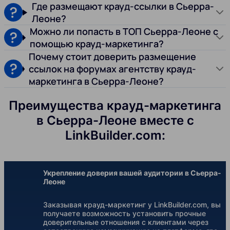
Где размещают крауд-ссылки в Сьерра-
Леоне?
Можно ли попасть в ТОП Сьерра-Леоне с
помощью крауд-маркетинга?
Почему стоит доверить размещение
ссылок на форумах агентству крауд-
маркетинга в Сьерра-Леоне?
Преимущества крауд-маркетинга
в Сьерра-Леоне вместе с
LinkBuilder.com:
Укрепление доверия вашей аудитории в Сьерра-
Леоне
Заказывая крауд-маркетинг у LinkBuilder.com, вы
получаете возможность установить прочные
доверительные отношения с клиентами через