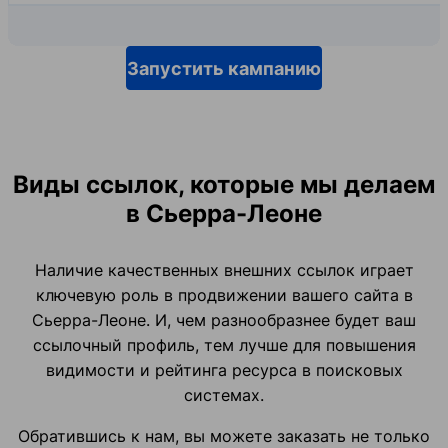
Запустить кампанию
Виды ссылок, которые мы делаем
в Сьерра-Леоне
Наличие качественных внешних ссылок играет
ключевую роль в продвижении вашего сайта в
Сьерра-Леоне. И, чем разнообразнее будет ваш
ссылочный профиль, тем лучше для повышения
видимости и рейтинга ресурса в поисковых
системах.
Обратившись к нам, вы можете заказать не только