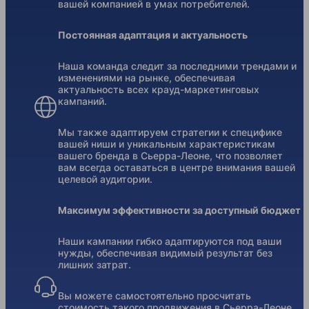
вашей компанией в умах потребителей.
Постоянная адаптация и актуальность
Наша команда следит за последними трендами и
изменениями на рынке, обеспечивая
актуальность всех крауд-маркетинговых
кампаний.
Мы также адаптируем стратегии к специфике
вашей ниши и уникальным характеристикам
вашего бренда в Сьерра-Леоне, что позволяет
вам всегда оставаться в центре внимания вашей
целевой аудитории.
Максимум эффективности за доступный бюджет
Наши кампании гибко адаптируются под ваши
нужды, обеспечивая видимый результат без
лишних затрат.
Вы можете самостоятельно просчитать
стоимость такого продвижения в Сьерра-Леоне,