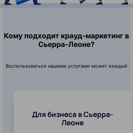
Кому подходит крауд-маркетинг в
Сьерра-Леоне?
Воспользоваться нашими услугами может каждый
Для бизнеса в Сьерра-
Леоне