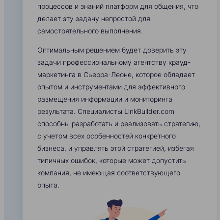
процессов и знаний платформ для общения, что
делает эту задачу непростой для
самостоятельного выполнения.
Оптимальным решением будет доверить эту
задачи профессиональному агентству крауд-
маркетинга в Сьерра-Леоне, которое обладает
опытом и инструментами для эффективного
размещения информации и мониторинга
результата. Специалисты LinkBuilder.com
способны разработать и реализовать стратегию,
с учетом всех особенностей конкретного
бизнеса, и управлять этой стратегией, избегая
типичных ошибок, которые может допустить
компания, не имеющая соответствующего
опыта.