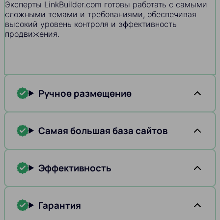
Эксперты LinkBuilder.com готовы работать с самыми
сложными темами и требованиями, обеспечивая
высокий уровень контроля и эффективность
продвижения.
Ручное размещение
Самая большая база сайтов
Эффективность
Гарантия