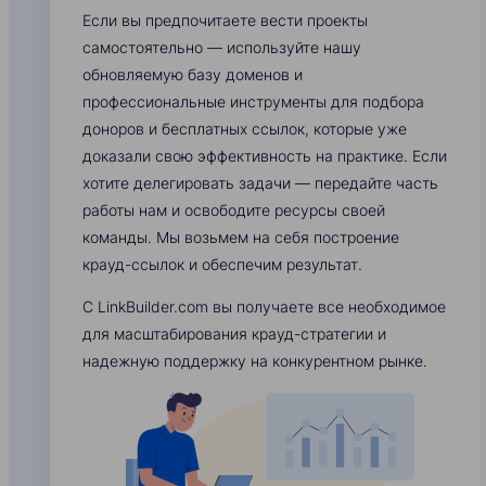
Если вы предпочитаете вести проекты
самостоятельно — используйте нашу
обновляемую базу доменов и
профессиональные инструменты для подбора
доноров и бесплатных ссылок, которые уже
доказали свою эффективность на практике. Если
хотите делегировать задачи — передайте часть
работы нам и освободите ресурсы своей
команды. Мы возьмем на себя построение
крауд-ссылок и обеспечим результат.
С LinkBuilder.com вы получаете все необходимое
для масштабирования крауд-стратегии и
надежную поддержку на конкурентном рынке.