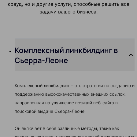
крауд, но и другие услуги, способные решить все
задачи вашего бизнеса.
Комплексный линкбилдинг в
Сьерра-Леоне
Комплексный линкбилдинг – это стратегия по созданию и
поддержанию высококачественных внешних ссылок,
направленная на улучшение позиций веб-сайта в
поисковой выдаче Сьерра-Леоне.
Он включает в себя различные методы, такие как
создание контента, налаживание связей с влиятельными