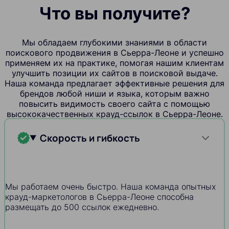
Что вы получите?
Мы обладаем глубокими знаниями в области
поискового продвижения в Сьерра-Леоне и успешно
применяем их на практике, помогая нашим клиентам
улучшить позиции их сайтов в поисковой выдаче.
Наша команда предлагает эффективные решения для
брендов любой ниши и языка, которым важно
повысить видимость своего сайта с помощью
высококачественных крауд-ссылок в Сьерра-Леоне.
Скорость и гибкость
Мы работаем очень быстро. Наша команда опытных
крауд-маркетологов в Сьерра-Леоне способна
размещать до 500 ссылок ежедневно.