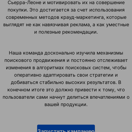
Сьерра-Леоне и мотивировать их на совершение
покупки. Это достигается за счет использования
современных методов крауд-маркетинга, которые
выглядят не как навязчивая реклама, а как уместные
и полезные рекомендации.
Наша команда досконально изучила механизмы
поискового продвижения и постоянно отслеживает
изменения в алгоритмах поисковых систем, чтобы
оперативно адаптировать свои стратегии и
добиваться стабильно высоких результатов. В
конечном итоге это должно привести к тому, что
пользователи сами начнут делиться впечатлениями о
вашей продукции.
Запустить кампанию