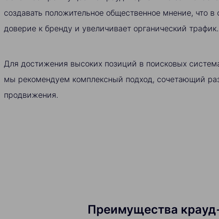
создавать положительное общественное мнение, что в
доверие к бренду и увеличивает органический трафик.
Для достижения высоких позиций в поисковых система
мы рекомендуем комплексный подход, сочетающий ра
продвижения.
Преимущества крауд-м