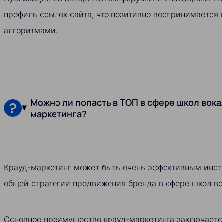
профиль ссылок сайта, что позитивно воспринимается
алгоритмами.
Можно ли попасть в ТОП в сфере школ вок
маркетинга?
Крауд-маркетинг может быть очень эффективным инст
общей стратегии продвижения бренда в сфере школ во
Основное преимущество крауд-маркетинга заключается